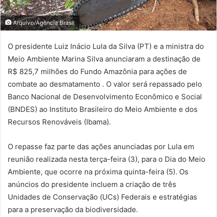
Arquivo/Agência Brasil
O presidente Luiz Inácio Lula da Silva (PT) e a ministra do
Meio Ambiente Marina Silva anunciaram a destinação de
R$ 825,7 milhões do Fundo Amazônia para ações de
combate ao desmatamento . O valor será repassado pelo
Banco Nacional de Desenvolvimento Econômico e Social
(BNDES) ao Instituto Brasileiro do Meio Ambiente e dos
Recursos Renováveis (Ibama).
O repasse faz parte das ações anunciadas por Lula em
reunião realizada nesta terça-feira (3), para o Dia do Meio
Ambiente, que ocorre na próxima quinta-feira (5). Os
anúncios do presidente incluem a criação de três
Unidades de Conservação (UCs) Federais e estratégias
para a preservação da biodiversidade.