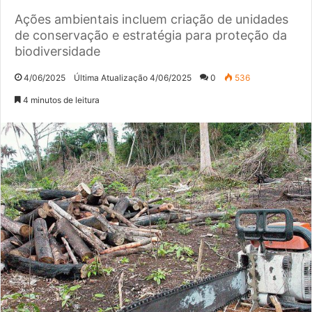
Ações ambientais incluem criação de unidades
de conservação e estratégia para proteção da
biodiversidade
4/06/2025
Última Atualização 4/06/2025
0
536
4 minutos de leitura