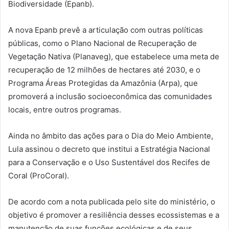
Biodiversidade (Epanb).
A nova Epanb prevê a articulação com outras políticas
públicas, como o Plano Nacional de Recuperação de
Vegetação Nativa (Planaveg), que estabelece uma meta de
recuperação de 12 milhões de hectares até 2030, e o
Programa Áreas Protegidas da Amazônia (Arpa), que
promoverá a inclusão socioeconômica das comunidades
locais, entre outros programas.
Ainda no âmbito das ações para o Dia do Meio Ambiente,
Lula assinou o decreto que institui a Estratégia Nacional
para a Conservação e o Uso Sustentável dos Recifes de
Coral (ProCoral).
De acordo com a nota publicada pelo site do ministério, o
objetivo é promover a resiliência desses ecossistemas e a
manutenção de suas funções ecológicas e de seus