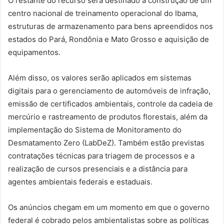
O restante do recurso será destinado à construção de um
centro nacional de treinamento operacional do Ibama,
estruturas de armazenamento para bens apreendidos nos
estados do Pará, Rondônia e Mato Grosso e aquisição de
equipamentos.
Além disso, os valores serão aplicados em sistemas
digitais para o gerenciamento de automóveis de infração,
emissão de certificados ambientais, controle da cadeia de
mercúrio e rastreamento de produtos florestais, além da
implementação do Sistema de Monitoramento do
Desmatamento Zero (LabDeZ). Também estão previstas
contratações técnicas para triagem de processos e a
realização de cursos presenciais e a distância para
agentes ambientais federais e estaduais.
Os anúncios chegam em um momento em que o governo
federal é cobrado pelos ambientalistas sobre as políticas