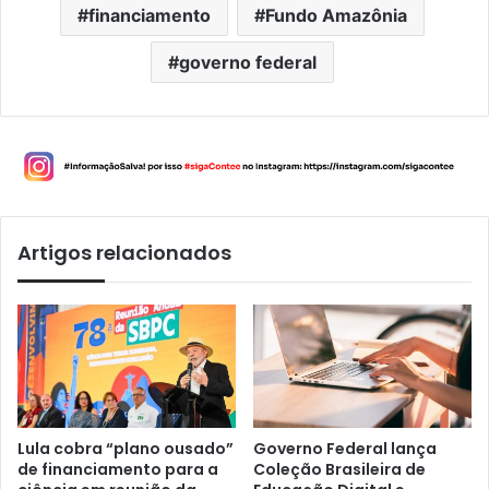
financiamento
Fundo Amazônia
governo federal
Artigos relacionados
Lula cobra “plano ousado”
Governo Federal lança
de financiamento para a
Coleção Brasileira de