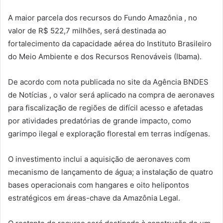
A maior parcela dos recursos do Fundo Amazônia , no
valor de R$ 522,7 milhões, será destinada ao
fortalecimento da capacidade aérea do Instituto Brasileiro
do Meio Ambiente e dos Recursos Renováveis (Ibama).
De acordo com nota publicada no site da Agência BNDES
de Notícias , o valor será aplicado na compra de aeronaves
para fiscalização de regiões de difícil acesso e afetadas
por atividades predatórias de grande impacto, como
garimpo ilegal e exploração florestal em terras indígenas.
O investimento inclui a aquisição de aeronaves com
mecanismo de lançamento de água; a instalação de quatro
bases operacionais com hangares e oito helipontos
estratégicos em áreas-chave da Amazônia Legal.