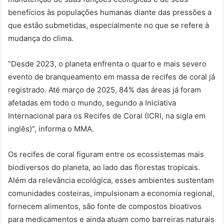
benefícios às populações humanas diante das pressões a
que estão submetidas, especialmente no que se refere à
mudança do clima.
“Desde 2023, o planeta enfrenta o quarto e mais severo
evento de branqueamento em massa de recifes de coral já
registrado. Até março de 2025, 84% das áreas já foram
afetadas em todo o mundo, segundo a Iniciativa
Internacional para os Recifes de Coral (ICRI, na sigla em
inglês)”, informa o MMA.
Os recifes de coral figuram entre os ecossistemas mais
biodiversos do planeta, ao lado das florestas tropicais.
Além da relevância ecológica, esses ambientes sustentam
comunidades costeiras, impulsionam a economia regional,
fornecem alimentos, são fonte de compostos bioativos
para medicamentos e ainda atuam como barreiras naturais