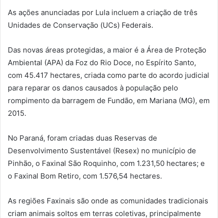
As ações anunciadas por Lula incluem a criação de três
Unidades de Conservação (UCs) Federais.
Das novas áreas protegidas, a maior é a Área de Proteção
Ambiental (APA) da Foz do Rio Doce, no Espírito Santo,
com 45.417 hectares, criada como parte do acordo judicial
para reparar os danos causados à população pelo
rompimento da barragem de Fundão, em Mariana (MG), em
2015.
No Paraná, foram criadas duas Reservas de
Desenvolvimento Sustentável (Resex) no município de
Pinhão, o Faxinal São Roquinho, com 1.231,50 hectares; e
o Faxinal Bom Retiro, com 1.576,54 hectares.
As regiões Faxinais são onde as comunidades tradicionais
criam animais soltos em terras coletivas, principalmente