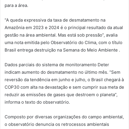
para a área.
“A queda expressiva da taxa de desmatamento na
Amazônia em 2023 e 2024 é o principal resultado da atual
gestão na área ambiental. Mas está sob pressão”, avalia
uma nota emitida pelo Observatório do Clima, com o título
Brasil entrega destruição na Semana do Meio Ambiente .
Dados parciais do sistema de monitoramento Deter
indicam aumento do desmatamento no último mês. “Sem
reversão da tendência em junho e julho, o Brasil chegará à
COP30 com alta na devastação e sem cumprir sua meta de
reduzir as emissões de gases que destroem o planeta”,
informa o texto do observatório.
Composto por diversas organizações do campo ambiental,
o observatório denuncia os retrocessos ambientais