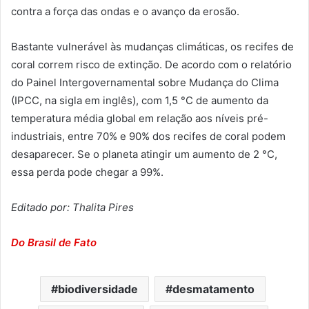
contra a força das ondas e o avanço da erosão.
Bastante vulnerável às mudanças climáticas, os recifes de
coral correm risco de extinção. De acordo com o relatório
do Painel Intergovernamental sobre Mudança do Clima
(IPCC, na sigla em inglês), com 1,5 °C de aumento da
temperatura média global em relação aos níveis pré-
industriais, entre 70% e 90% dos recifes de coral podem
desaparecer. Se o planeta atingir um aumento de 2 °C,
essa perda pode chegar a 99%.
Editado por: Thalita Pires
Do Brasil de Fato
biodiversidade
desmatamento