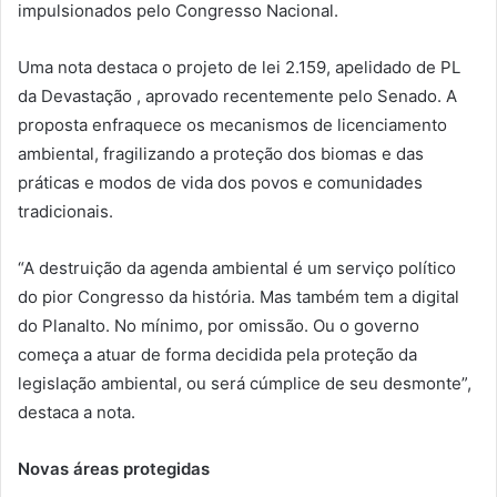
impulsionados pelo Congresso Nacional.
Uma nota destaca o projeto de lei 2.159, apelidado de PL
da Devastação , aprovado recentemente pelo Senado. A
proposta enfraquece os mecanismos de licenciamento
ambiental, fragilizando a proteção dos biomas e das
práticas e modos de vida dos povos e comunidades
tradicionais.
“A destruição da agenda ambiental é um serviço político
do pior Congresso da história. Mas também tem a digital
do Planalto. No mínimo, por omissão. Ou o governo
começa a atuar de forma decidida pela proteção da
legislação ambiental, ou será cúmplice de seu desmonte”,
destaca a nota.
Novas áreas protegidas