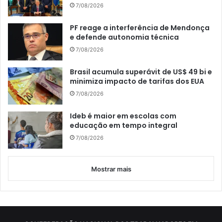
7/08/2026
PF reage a interferência de Mendonça
e defende autonomia técnica
7/08/2026
Brasil acumula superávit de US$ 49 bi e
minimiza impacto de tarifas dos EUA
7/08/2026
Ideb é maior em escolas com
educação em tempo integral
7/08/2026
Mostrar mais