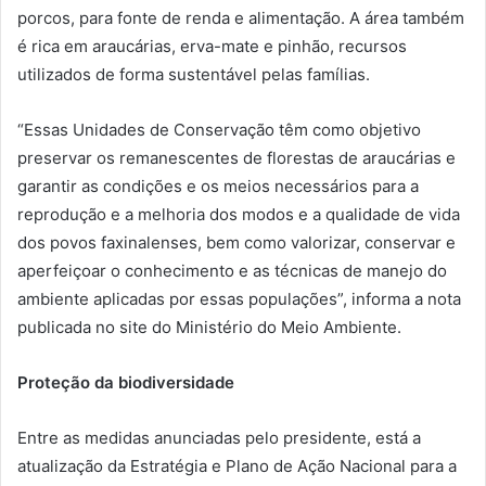
porcos, para fonte de renda e alimentação. A área também
é rica em araucárias, erva-mate e pinhão, recursos
utilizados de forma sustentável pelas famílias.
“Essas Unidades de Conservação têm como objetivo
preservar os remanescentes de florestas de araucárias e
garantir as condições e os meios necessários para a
reprodução e a melhoria dos modos e a qualidade de vida
dos povos faxinalenses, bem como valorizar, conservar e
aperfeiçoar o conhecimento e as técnicas de manejo do
ambiente aplicadas por essas populações”, informa a nota
publicada no site do Ministério do Meio Ambiente.
Proteção da biodiversidade
Entre as medidas anunciadas pelo presidente, está a
atualização da Estratégia e Plano de Ação Nacional para a