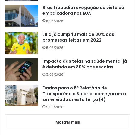
Brasil repudia revogação de visto de
embaixadora nos EUA
5/08/2026
Lula já cumpriu mais de 80% das
promessas feitas em 2022
5/08/2026
Impacto das telas na saúde mental já
é debatido em 80% das escolas
5/08/2026
Dados para o 6º Relatório de
Transparência Salarial começaram a
ser enviados nesta terça (4)
5/08/2026
Mostrar mais