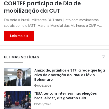
CONTEE participa de Dia de
mobilização da CUT
Em todo o Brasil, militantes CUTistas junto com movimentos
sociais como o MST, Marcha Mundial das Mulheres e CMP –…
Leia mais »
ÚLTIMAS NOTÍCIAS
Amizade, jatinhos e STF: a rede que liga
alvo de operação do INSS a Flávio
Bolsonaro
5/08/2026
“EUA tentam interferir nas eleições
brasileiras”, diz governo Lula
5/08/2026