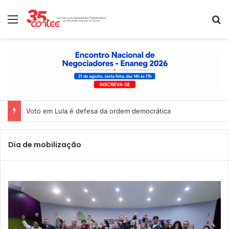
Menu
P
Voto em Lula é defesa da ordem democrática
Dia de mobilização