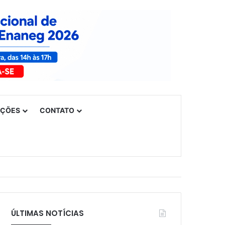
UÇÕES
CONTATO
ÚLTIMAS NOTÍCIAS