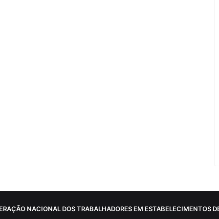
ERAÇÃO NACIONAL DOS TRABALHADORES EM ESTABELECIMENTOS DE