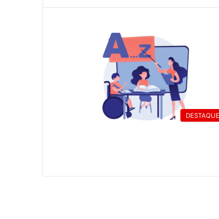
DESTAQU