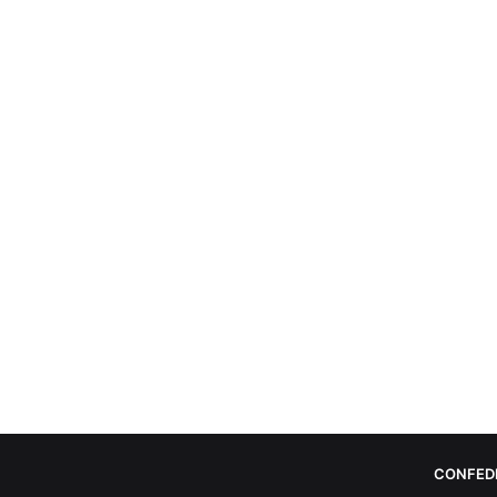
CONFED