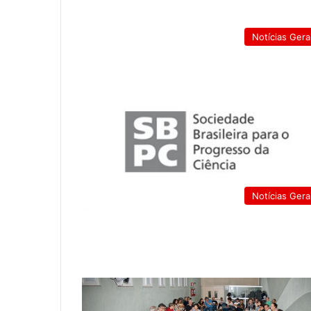
Notícias Gera
Notícias Gera