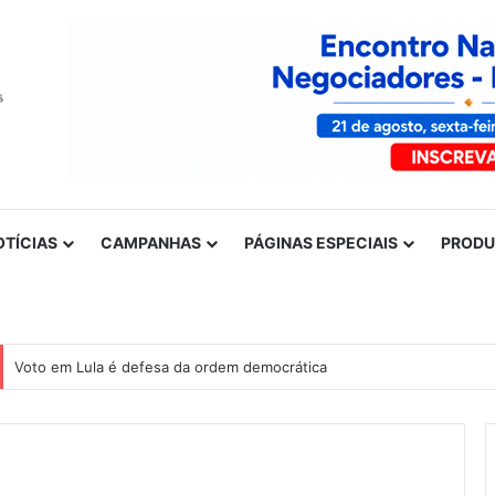
OTÍCIAS
CAMPANHAS
PÁGINAS ESPECIAIS
PROD
Voto em Lula é defesa da ordem democrática