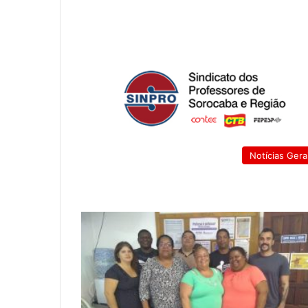
Notícias Gera