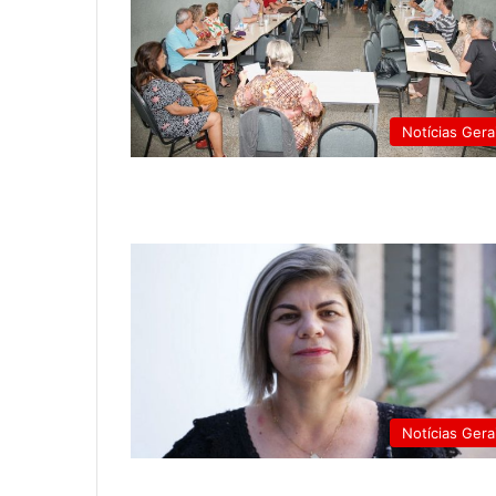
Notícias Gera
Notícias Gera