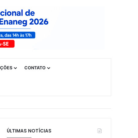
UÇÕES
CONTATO
ÚLTIMAS NOTÍCIAS