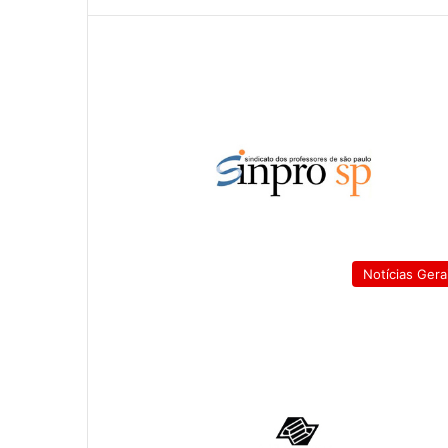
Notícias Gera