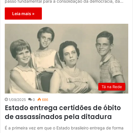
passo fundamental para a consolidação da democracia, da…
Leia mais »
Tá na Rede
1/09/2025
0
686
Estado entrega certidões de óbito
de assassinados pela ditadura
É a primeira vez em que o Estado brasileiro entrega de forma