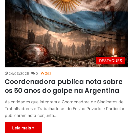
DESTAQUES
24/03/2026
0
362
Coordenadora publica nota sobre
os 50 anos do golpe na Argentina
As entidades que integram a Coordenadora de Sindicatos de
Trabalhadores e Trabalhadoras do Ensino Privado e Particular
publicaram nota conjunta…
Leia mais »