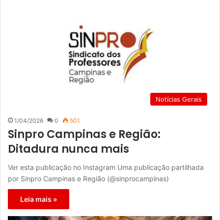
Notícias Gerais
1/04/2026
0
501
Sinpro Campinas e Região:
Ditadura nunca mais
Ver esta publicação no Instagram Uma publicação partilhada
por Sinpro Campinas e Região (@sinprocampinas)
Leia mais »