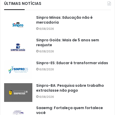
ÚLTIMAS NOTÍCIAS
Sinpro Minas: Educação não é
mercadoria
6/08/2026
Sinpro Goiás: Mais de 5 anos sem
reajuste
6/08/2026
Sinpro-ES: Educar é transformar vidas
6/08/2026
Sinpro-BA: Pesquisa sobre trabalho
extraclasse não pago
6/08/2026
Saaemg: Fortaleça quem fortalece
você