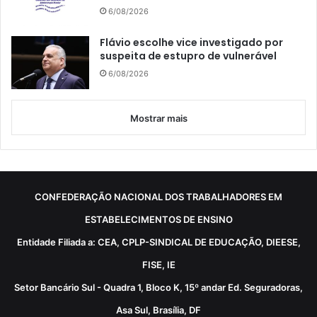
6/08/2026
Flávio escolhe vice investigado por
suspeita de estupro de vulnerável
6/08/2026
Mostrar mais
CONFEDERAÇÃO NACIONAL DOS TRABALHADORES EM
ESTABELECIMENTOS DE ENSINO
Entidade Filiada a: CEA, CPLP-SINDICAL DE EDUCAÇÃO, DIEESE,
FISE, IE
Setor Bancário Sul - Quadra 1, Bloco K, 15º andar Ed. Seguradoras,
Asa Sul, Brasília, DF