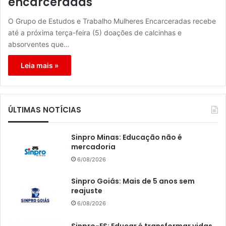
encarceradas
O Grupo de Estudos e Trabalho Mulheres Encarceradas recebe
até a próxima terça-feira (5) doações de calcinhas e
absorventes que…
Leia mais »
ÚLTIMAS NOTÍCIAS
Sinpro Minas: Educação não é
mercadoria
6/08/2026
Sinpro Goiás: Mais de 5 anos sem
reajuste
6/08/2026