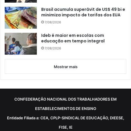
Brasil acumula superávit de US$ 49 bi e
minimiza impacto de tarifas dos EUA
7/08/2026
Ideb é maior em escolas com
educação em tempo integral
7/08/2026
Mostrar mais
CONFEDERAÇÃO NACIONAL DOS TRABALHADORES EM
ESTABELECIMENTOS DE ENSINO
Entidade Filiada a: CEA, CPLP-SINDICAL DE EDUCAÇÃO, DIEESE,
FISE, IE