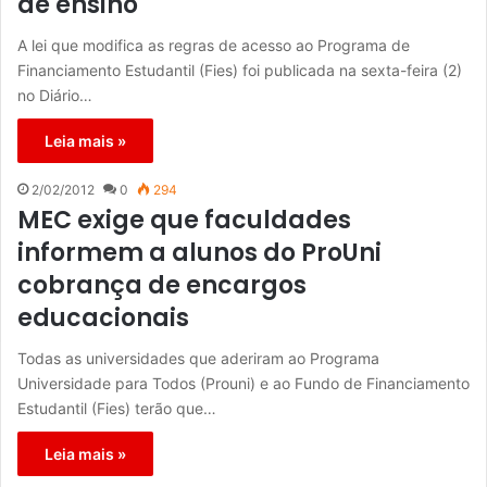
de ensino
A lei que modifica as regras de acesso ao Programa de
Financiamento Estudantil (Fies) foi publicada na sexta-feira (2)
no Diário…
Leia mais »
2/02/2012
0
294
MEC exige que faculdades
informem a alunos do ProUni
cobrança de encargos
educacionais
Todas as universidades que aderiram ao Programa
Universidade para Todos (Prouni) e ao Fundo de Financiamento
Estudantil (Fies) terão que…
Leia mais »