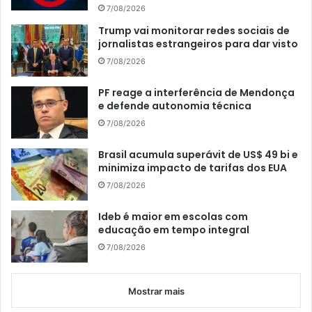
7/08/2026
Trump vai monitorar redes sociais de
jornalistas estrangeiros para dar visto
7/08/2026
PF reage a interferência de Mendonça
e defende autonomia técnica
7/08/2026
Brasil acumula superávit de US$ 49 bi e
minimiza impacto de tarifas dos EUA
7/08/2026
Ideb é maior em escolas com
educação em tempo integral
7/08/2026
Mostrar mais