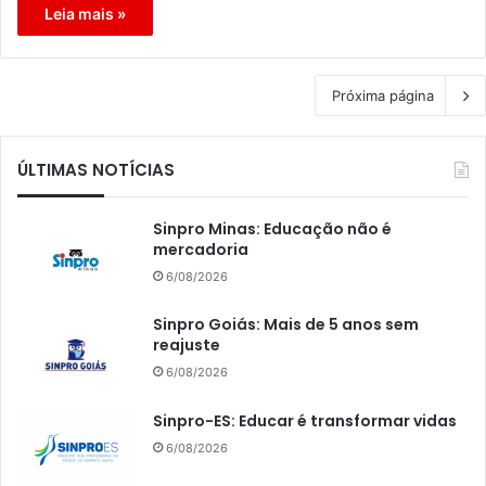
Leia mais »
Próxima página
ÚLTIMAS NOTÍCIAS
Sinpro Minas: Educação não é
mercadoria
6/08/2026
Sinpro Goiás: Mais de 5 anos sem
reajuste
6/08/2026
Sinpro-ES: Educar é transformar vidas
6/08/2026