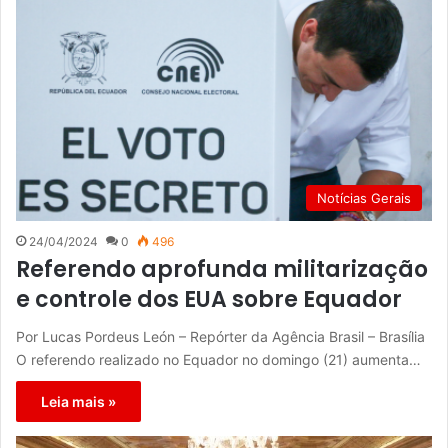
Notícias Gerais
24/04/2024
0
496
Referendo aprofunda militarização
e controle dos EUA sobre Equador
Por Lucas Pordeus León – Repórter da Agência Brasil – Brasília
O referendo realizado no Equador no domingo (21) aumenta…
Leia mais »