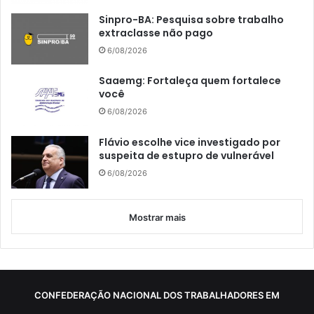
Sinpro-BA: Pesquisa sobre trabalho
extraclasse não pago
6/08/2026
Saaemg: Fortaleça quem fortalece
você
6/08/2026
Flávio escolhe vice investigado por
suspeita de estupro de vulnerável
6/08/2026
Mostrar mais
CONFEDERAÇÃO NACIONAL DOS TRABALHADORES EM