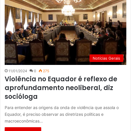
Notícias Gerais
11/01/2024
0
275
Violência no Equador é reflexo de
aprofundamento neoliberal, diz
socióloga
Para entender as origens da onda de violência que assola o
Equador, é preciso observar as diretrizes políticas e
macroeconômicas…