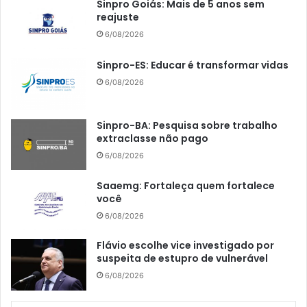
Sinpro Goiás: Mais de 5 anos sem
reajuste
6/08/2026
Sinpro-ES: Educar é transformar vidas
6/08/2026
Sinpro-BA: Pesquisa sobre trabalho
extraclasse não pago
6/08/2026
Saaemg: Fortaleça quem fortalece
você
6/08/2026
Flávio escolhe vice investigado por
suspeita de estupro de vulnerável
6/08/2026