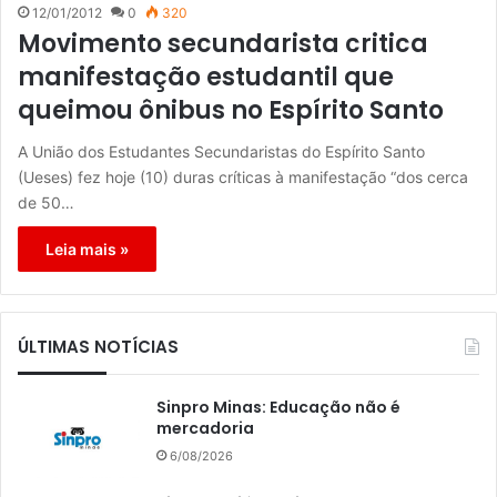
12/01/2012
0
320
Movimento secundarista critica
manifestação estudantil que
queimou ônibus no Espírito Santo
A União dos Estudantes Secundaristas do Espírito Santo
(Ueses) fez hoje (10) duras críticas à manifestação “dos cerca
de 50…
Leia mais »
ÚLTIMAS NOTÍCIAS
Sinpro Minas: Educação não é
mercadoria
6/08/2026