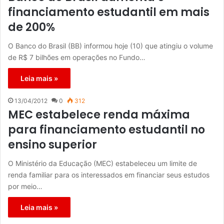
financiamento estudantil em mais
de 200%
O Banco do Brasil (BB) informou hoje (10) que atingiu o volume
de R$ 7 bilhões em operações no Fundo…
Leia mais »
13/04/2012
0
312
MEC estabelece renda máxima
para financiamento estudantil no
ensino superior
O Ministério da Educação (MEC) estabeleceu um limite de
renda familiar para os interessados em financiar seus estudos
por meio…
Leia mais »