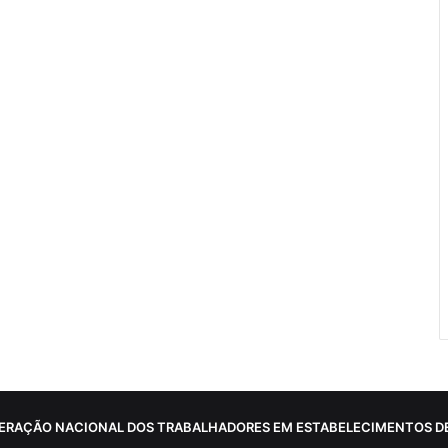
ERAÇÃO NACIONAL DOS TRABALHADORES EM ESTABELECIMENTOS DE