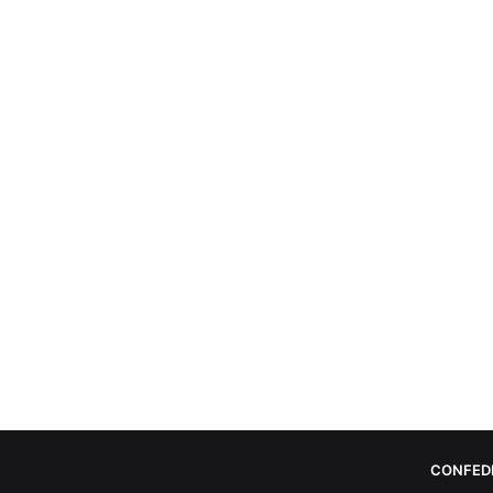
CONFED