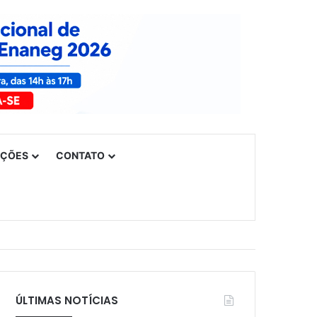
UÇÕES
CONTATO
ÚLTIMAS NOTÍCIAS