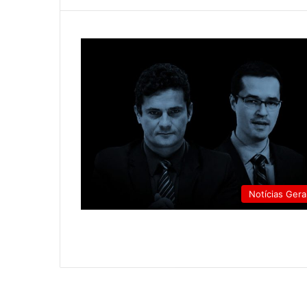
Notícias Gera