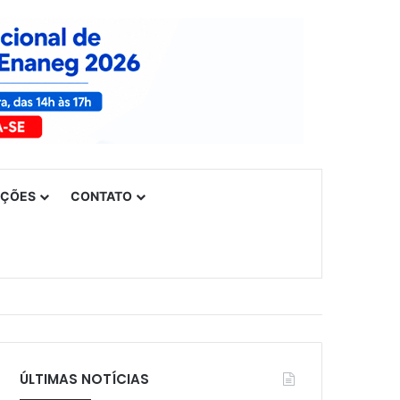
UÇÕES
CONTATO
ÚLTIMAS NOTÍCIAS