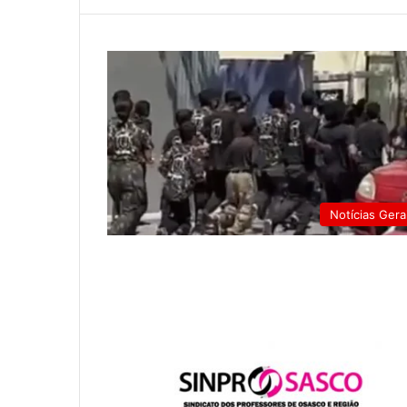
Notícias Gera