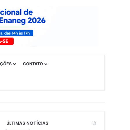
UÇÕES
CONTATO
ÚLTIMAS NOTÍCIAS