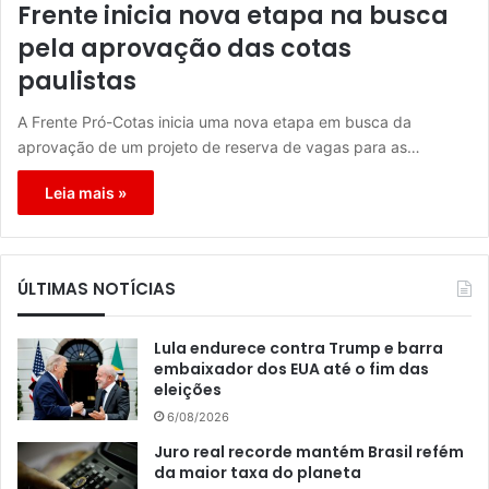
Frente inicia nova etapa na busca
pela aprovação das cotas
paulistas
A Frente Pró-Cotas inicia uma nova etapa em busca da
aprovação de um projeto de reserva de vagas para as…
Leia mais »
ÚLTIMAS NOTÍCIAS
Lula endurece contra Trump e barra
embaixador dos EUA até o fim das
eleições
6/08/2026
Juro real recorde mantém Brasil refém
da maior taxa do planeta