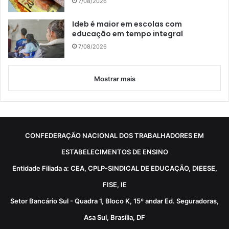
7/08/2026
Ideb é maior em escolas com
educação em tempo integral
7/08/2026
Mostrar mais
CONFEDERAÇÃO NACIONAL DOS TRABALHADORES EM
ESTABELECIMENTOS DE ENSINO
Entidade Filiada a: CEA, CPLP-SINDICAL DE EDUCAÇÃO, DIEESE,
FISE, IE
Setor Bancário Sul - Quadra 1, Bloco K, 15º andar Ed. Seguradoras,
Asa Sul, Brasília, DF