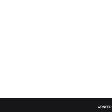
CONFED