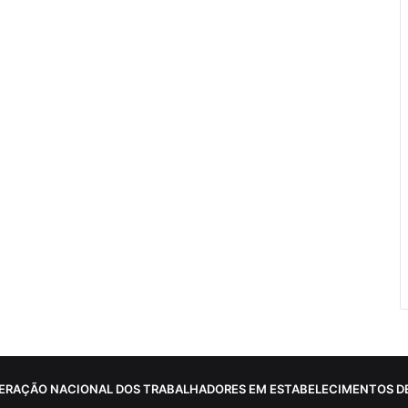
ERAÇÃO NACIONAL DOS TRABALHADORES EM ESTABELECIMENTOS DE