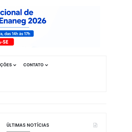
UÇÕES
CONTATO
ÚLTIMAS NOTÍCIAS