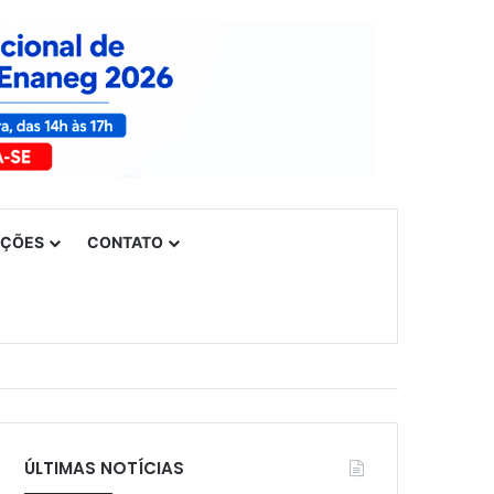
UÇÕES
CONTATO
ÚLTIMAS NOTÍCIAS