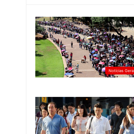
Notícias Gera