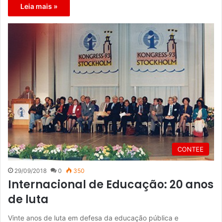
Leia mais »
CONTEE
29/09/2018
0
350
Internacional de Educação: 20 anos
de luta
Vinte anos de luta em defesa da educação pública e