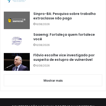
Sinpro-BA: Pesquisa sobre trabalho
extraclasse não pago
6/08/2026
Saaemg: Fortaleça quem fortalece
você
6/08/2026
Flávio escolhe vice investigado por
suspeita de estupro de vulnerável
6/08/2026
Mostrar mais