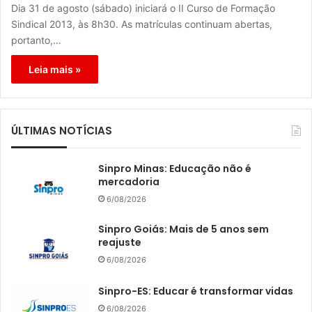
Dia 31 de agosto (sábado) iniciará o II Curso de Formação
Sindical 2013, às 8h30. As matrículas continuam abertas,
portanto,…
Leia mais »
ÚLTIMAS NOTÍCIAS
Sinpro Minas: Educação não é
mercadoria
6/08/2026
Sinpro Goiás: Mais de 5 anos sem
reajuste
6/08/2026
Sinpro-ES: Educar é transformar vidas
6/08/2026