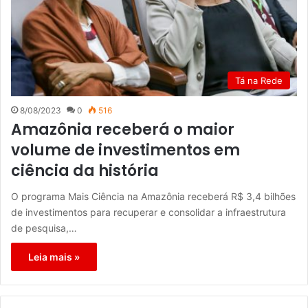
Tá na Rede
8/08/2023
0
516
Amazônia receberá o maior
volume de investimentos em
ciência da história
O programa Mais Ciência na Amazônia receberá R$ 3,4 bilhões
de investimentos para recuperar e consolidar a infraestrutura
de pesquisa,…
Leia mais »