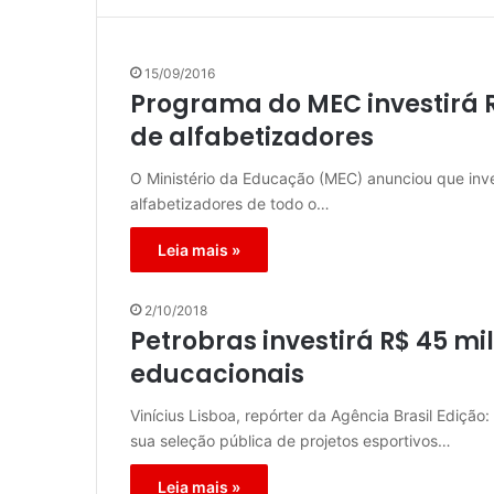
15/09/2016
Programa do MEC investirá 
de alfabetizadores
O Ministério da Educação (MEC) anunciou que inve
alfabetizadores de todo o…
Leia mais »
2/10/2018
Petrobras investirá R$ 45 mi
educacionais
Vinícius Lisboa, repórter da Agência Brasil Edição
sua seleção pública de projetos esportivos…
Leia mais »