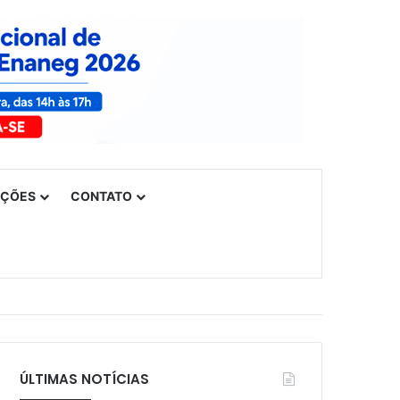
UÇÕES
CONTATO
ÚLTIMAS NOTÍCIAS