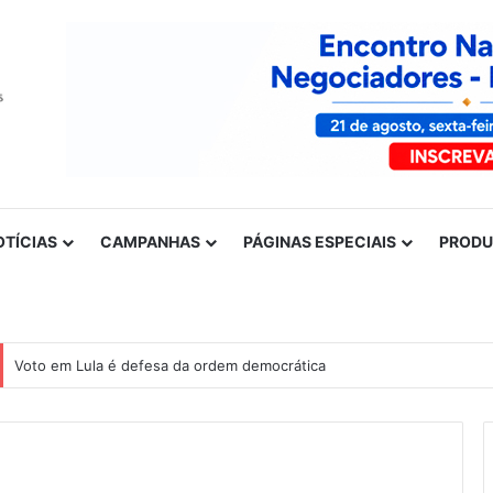
OTÍCIAS
CAMPANHAS
PÁGINAS ESPECIAIS
PROD
Voto em Lula é defesa da ordem democrática