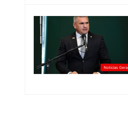
Notícias Gera