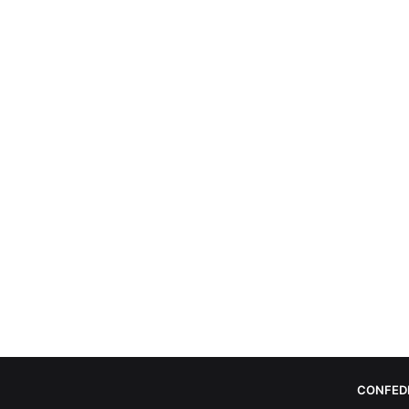
CONFED