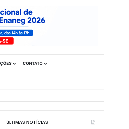
UÇÕES
CONTATO
ÚLTIMAS NOTÍCIAS