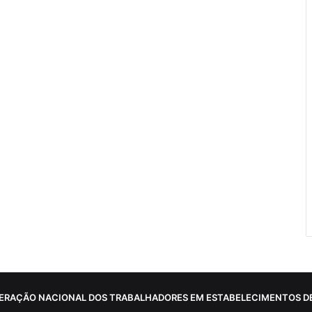
ERAÇÃO NACIONAL DOS TRABALHADORES EM ESTABELECIMENTOS DE