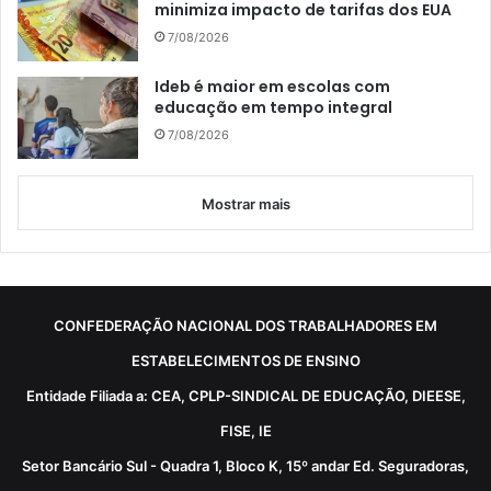
minimiza impacto de tarifas dos EUA
7/08/2026
Ideb é maior em escolas com
educação em tempo integral
7/08/2026
Mostrar mais
CONFEDERAÇÃO NACIONAL DOS TRABALHADORES EM
ESTABELECIMENTOS DE ENSINO
Entidade Filiada a: CEA, CPLP-SINDICAL DE EDUCAÇÃO, DIEESE,
FISE, IE
Setor Bancário Sul - Quadra 1, Bloco K, 15º andar Ed. Seguradoras,