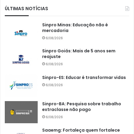
ÚLTIMAS NOTÍCIAS
Sinpro Minas: Educação não é
mercadoria
6/08/2026
Sinpro Goiás: Mais de 5 anos sem
reajuste
6/08/2026
Sinpro-ES: Educar é transformar vidas
6/08/2026
Sinpro-BA: Pesquisa sobre trabalho
extraclasse não pago
6/08/2026
Saaemg: Fortaleça quem fortalece