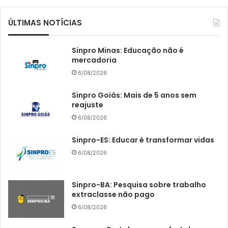
ÚLTIMAS NOTÍCIAS
Sinpro Minas: Educação não é
mercadoria
6/08/2026
Sinpro Goiás: Mais de 5 anos sem
reajuste
6/08/2026
Sinpro-ES: Educar é transformar vidas
6/08/2026
Sinpro-BA: Pesquisa sobre trabalho
extraclasse não pago
6/08/2026