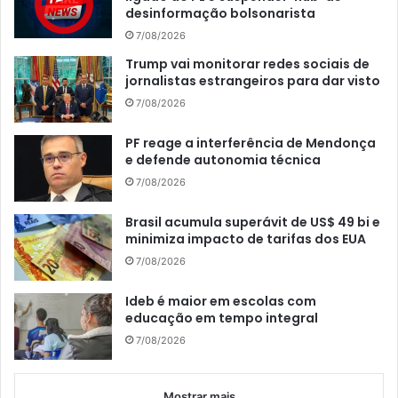
desinformação bolsonarista
7/08/2026
Trump vai monitorar redes sociais de
jornalistas estrangeiros para dar visto
7/08/2026
PF reage a interferência de Mendonça
e defende autonomia técnica
7/08/2026
Brasil acumula superávit de US$ 49 bi e
minimiza impacto de tarifas dos EUA
7/08/2026
Ideb é maior em escolas com
educação em tempo integral
7/08/2026
Mostrar mais