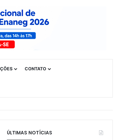
UÇÕES
CONTATO
ÚLTIMAS NOTÍCIAS