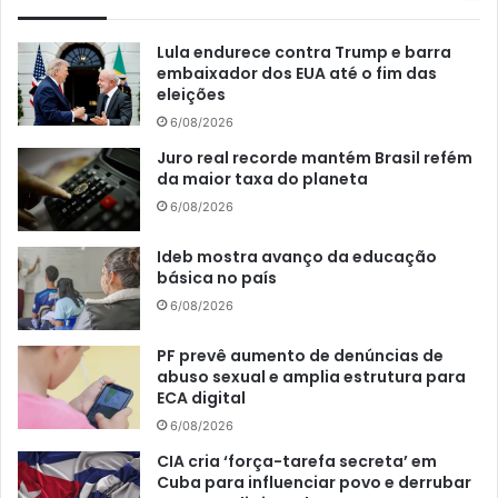
Lula endurece contra Trump e barra
embaixador dos EUA até o fim das
eleições
6/08/2026
Juro real recorde mantém Brasil refém
da maior taxa do planeta
6/08/2026
Ideb mostra avanço da educação
básica no país
6/08/2026
PF prevê aumento de denúncias de
abuso sexual e amplia estrutura para
ECA digital
6/08/2026
CIA cria ‘força-tarefa secreta’ em
Cuba para influenciar povo e derrubar