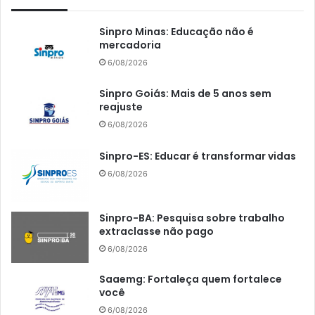
Sinpro Minas: Educação não é
mercadoria
6/08/2026
Sinpro Goiás: Mais de 5 anos sem
reajuste
6/08/2026
Sinpro-ES: Educar é transformar vidas
6/08/2026
Sinpro-BA: Pesquisa sobre trabalho
extraclasse não pago
6/08/2026
Saaemg: Fortaleça quem fortalece
você
6/08/2026