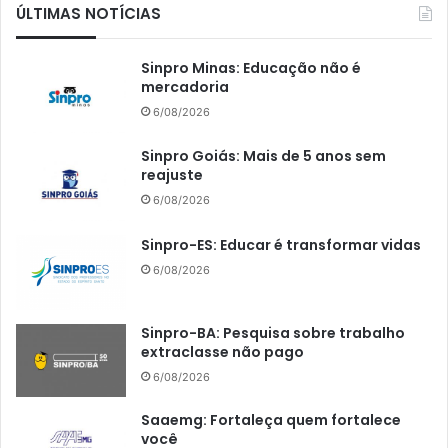
ÚLTIMAS NOTÍCIAS
Sinpro Minas: Educação não é
mercadoria
6/08/2026
Sinpro Goiás: Mais de 5 anos sem
reajuste
6/08/2026
Sinpro-ES: Educar é transformar vidas
6/08/2026
Sinpro-BA: Pesquisa sobre trabalho
extraclasse não pago
6/08/2026
Saaemg: Fortaleça quem fortalece
você