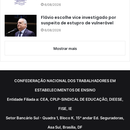
6/08/2026
Flávio escolhe vice investigado por
suspeita de estupro de vulnerável
6/08/2026
Mostrar mais
CONFEDERAÇÃO NACIONAL DOS TRABALHADORES EM
ESTABELECIMENTOS DE ENSINO
Entidade Filiada a: CEA, CPLP-SINDICAL DE EDUCAÇÃO, DIEESE,
FISE, IE
Setor Bancário Sul - Quadra 1, Bloco K, 15º andar Ed. Seguradoras,
Asa Sul, Brasília, DF