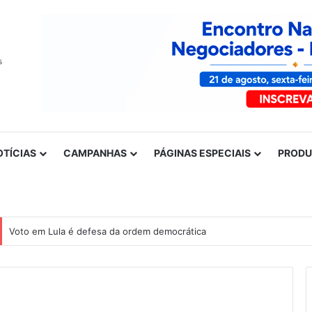
OTÍCIAS
CAMPANHAS
PÁGINAS ESPECIAIS
PROD
Voto em Lula é defesa da ordem democrática