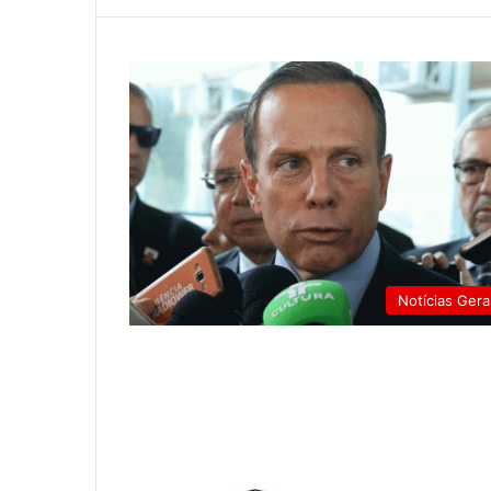
Notícias Gera