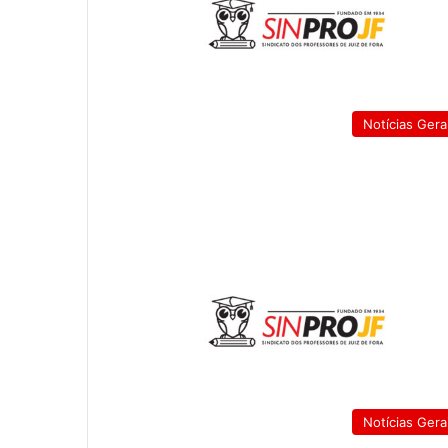
Notícias Gera
Notícias Gera