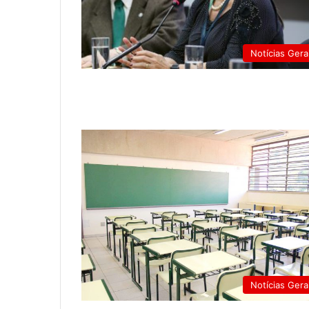
Notícias Gera
Notícias Gera