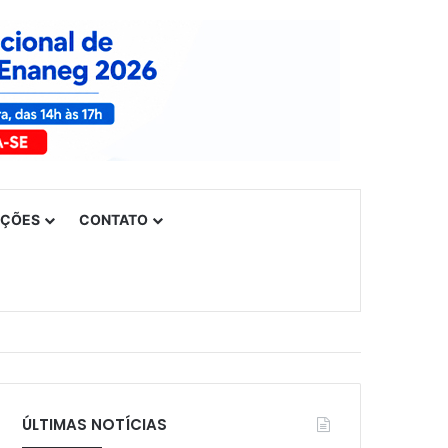
UÇÕES
CONTATO
ÚLTIMAS NOTÍCIAS