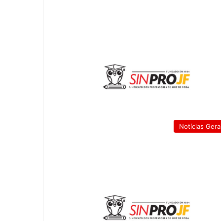
Notícias Gera