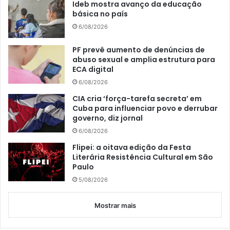
Ideb mostra avanço da educação
básica no país
6/08/2026
PF prevê aumento de denúncias de
abuso sexual e amplia estrutura para
ECA digital
6/08/2026
CIA cria ‘força-tarefa secreta’ em
Cuba para influenciar povo e derrubar
governo, diz jornal
6/08/2026
Flipei: a oitava edição da Festa
Literária Resistência Cultural em São
Paulo
5/08/2026
Mostrar mais