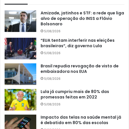
Amizade, jatinhos e STF: a rede que liga
alvo de operação do INSS a Flávio
Bolsonaro
5/08/2026
“EUA tentam interferir nas eleições
brasileiras”, diz governo Lula
5/08/2026
Brasil repudia revogação de visto de
embaixadora nos EUA
5/08/2026
Lula já cumpriu mais de 80% das
promessas feitas em 2022
5/08/2026
Impacto das telas na saúde mental já
é debatido em 80% das escolas