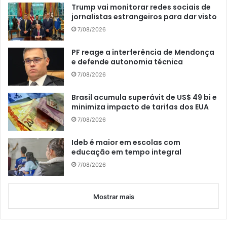
Trump vai monitorar redes sociais de
jornalistas estrangeiros para dar visto
7/08/2026
PF reage a interferência de Mendonça
e defende autonomia técnica
7/08/2026
Brasil acumula superávit de US$ 49 bi e
minimiza impacto de tarifas dos EUA
7/08/2026
Ideb é maior em escolas com
educação em tempo integral
7/08/2026
Mostrar mais