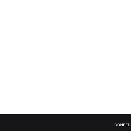
CONFED