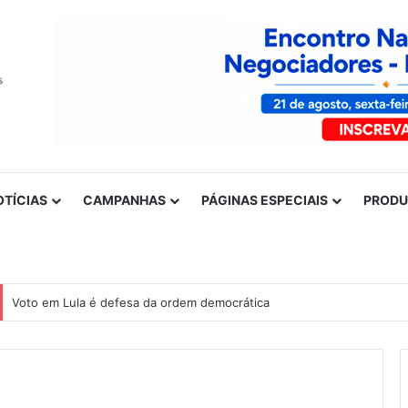
OTÍCIAS
CAMPANHAS
PÁGINAS ESPECIAIS
PROD
Voto em Lula é defesa da ordem democrática