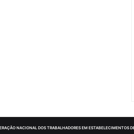
ERAÇÃO NACIONAL DOS TRABALHADORES EM ESTABELECIMENTOS DE