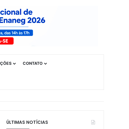
UÇÕES
CONTATO
ÚLTIMAS NOTÍCIAS