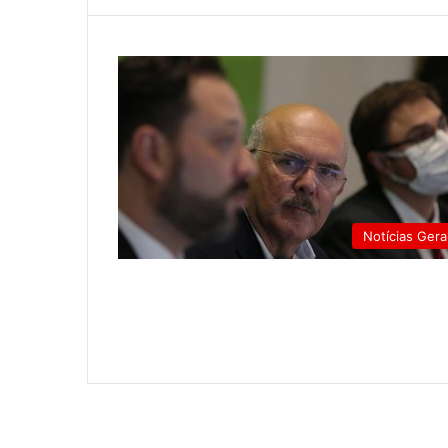
Notícias Gera