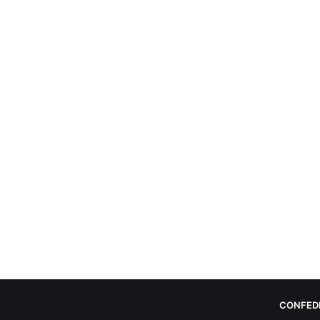
CONFED