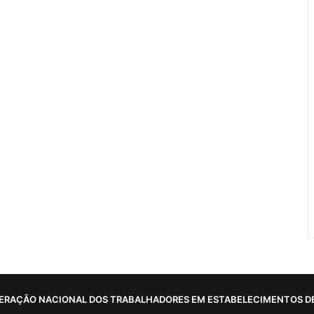
ERAÇÃO NACIONAL DOS TRABALHADORES EM ESTABELECIMENTOS DE