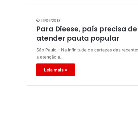
26/06/2013
Para Dieese, país precisa de
atender pauta popular
São Paulo – Na infinitude de cartazes das recent
a atenção a…
Leia mais »