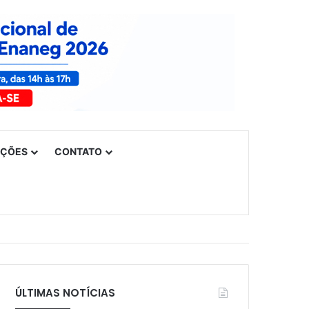
UÇÕES
CONTATO
ÚLTIMAS NOTÍCIAS