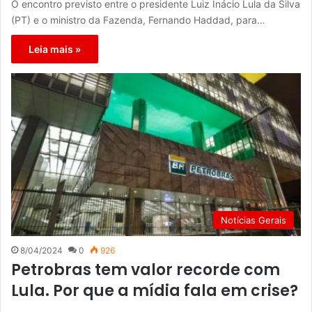
O encontro previsto entre o presidente Luiz Inácio Lula da Silva
(PT) e o ministro da Fazenda, Fernando Haddad, para…
Leia mais »
Notícias Gerais
8/04/2024
0
926
Petrobras tem valor recorde com
Lula. Por que a mídia fala em crise?