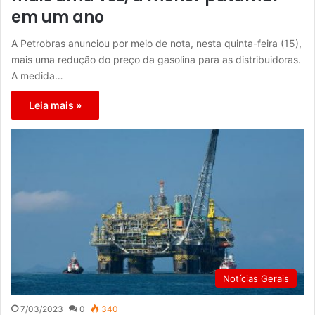
em um ano
A Petrobras anunciou por meio de nota, nesta quinta-feira (15),
mais uma redução do preço da gasolina para as distribuidoras.
A medida…
Leia mais »
Notícias Gerais
7/03/2023
0
340