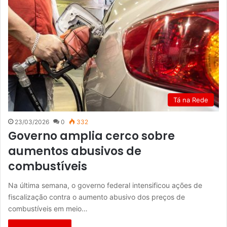
Tá na Rede
23/03/2026
0
332
Governo amplia cerco sobre
aumentos abusivos de
combustíveis
Na última semana, o governo federal intensificou ações de
fiscalização contra o aumento abusivo dos preços de
combustíveis em meio…