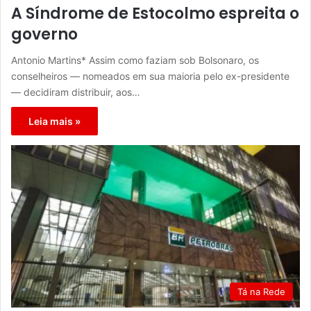
A Síndrome de Estocolmo espreita o
governo
Antonio Martins* Assim como faziam sob Bolsonaro, os
conselheiros — nomeados em sua maioria pelo ex-presidente
— decidiram distribuir, aos…
Leia mais »
Tá na Rede