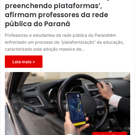
preenchendo plataformas’,
afirmam professores da rede
pública do Paraná
Professores e estudantes da rede pública do Paranátêm
enfrentado um processo de “plataformização” da educação,
caracterizado pela adoção massiva de…
Leia mais »