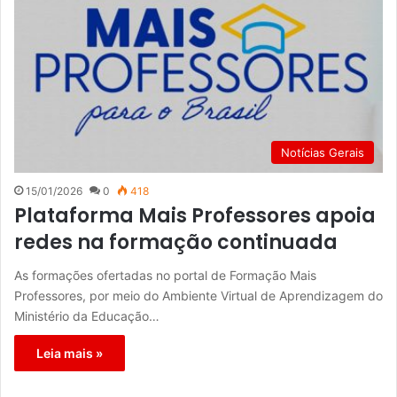
Notícias Gerais
15/01/2026
0
418
Plataforma Mais Professores apoia
redes na formação continuada
As formações ofertadas no portal de Formação Mais
Professores, por meio do Ambiente Virtual de Aprendizagem do
Ministério da Educação…
Leia mais »