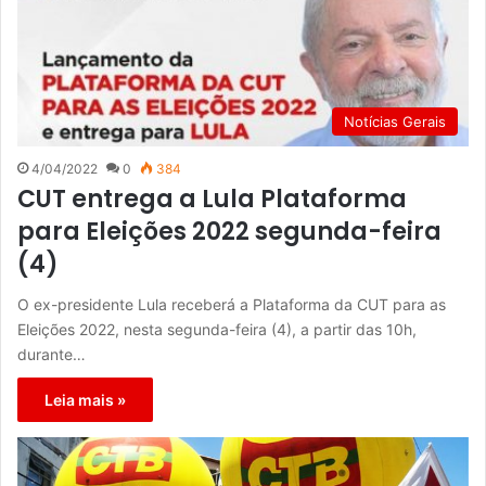
Notícias Gerais
4/04/2022
0
384
CUT entrega a Lula Plataforma
para Eleições 2022 segunda-feira
(4)
O ex-presidente Lula receberá a Plataforma da CUT para as
Eleições 2022, nesta segunda-feira (4), a partir das 10h,
durante…
Leia mais »