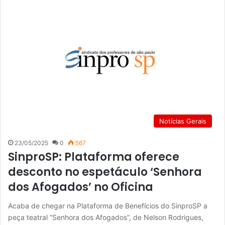
Notícias Gerais
23/05/2025
0
567
SinproSP: Plataforma oferece
desconto no espetáculo ‘Senhora
dos Afogados’ no Oficina
Acaba de chegar na Plataforma de Benefícios do SinproSP a
peça teatral “Senhora dos Afogados”, de Nelson Rodrigues,