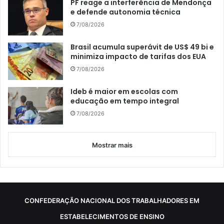
PF reage a interferência de Mendonça
e defende autonomia técnica
7/08/2026
Brasil acumula superávit de US$ 49 bi e
minimiza impacto de tarifas dos EUA
7/08/2026
Ideb é maior em escolas com
educação em tempo integral
7/08/2026
Mostrar mais
CONFEDERAÇÃO NACIONAL DOS TRABALHADORES EM
ESTABELECIMENTOS DE ENSINO