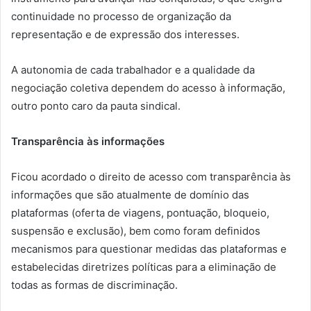
continuidade no processo de organização da
representação e de expressão dos interesses.
A autonomia de cada trabalhador e a qualidade da
negociação coletiva dependem do acesso à informação,
outro ponto caro da pauta sindical.
Transparência às informações
Ficou acordado o direito de acesso com transparência às
informações que são atualmente de domínio das
plataformas (oferta de viagens, pontuação, bloqueio,
suspensão e exclusão), bem como foram definidos
mecanismos para questionar medidas das plataformas e
estabelecidas diretrizes políticas para a eliminação de
todas as formas de discriminação.