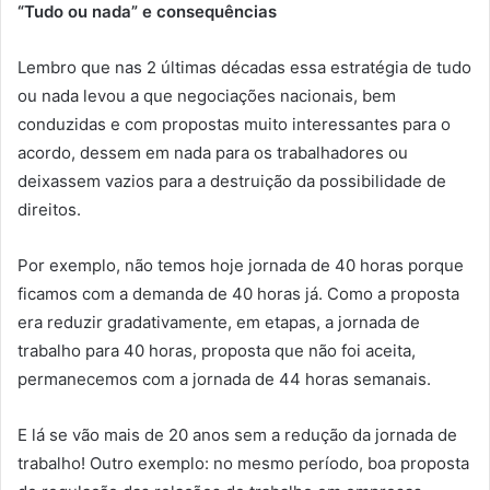
“Tudo ou nada” e consequências
Lembro que nas 2 últimas décadas essa estratégia de tudo
ou nada levou a que negociações nacionais, bem
conduzidas e com propostas muito interessantes para o
acordo, dessem em nada para os trabalhadores ou
deixassem vazios para a destruição da possibilidade de
direitos.
Por exemplo, não temos hoje jornada de 40 horas porque
ficamos com a demanda de 40 horas já. Como a proposta
era reduzir gradativamente, em etapas, a jornada de
trabalho para 40 horas, proposta que não foi aceita,
permanecemos com a jornada de 44 horas semanais.
E lá se vão mais de 20 anos sem a redução da jornada de
trabalho! Outro exemplo: no mesmo período, boa proposta