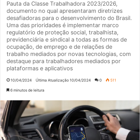
Pauta da Classe Trabalhadora 2023/2026,
documento no qual apresentaram diretrizes
desafiadoras para o desenvolvimento do Brasil.
Uma das prioridades é implementar marco
regulatório de proteção social, trabalhista,
previdenciária e sindical a todas as formas de
ocupação, de emprego e de relações de
trabalho mediados por novas tecnologias, com
destaque para trabalhadores mediados por
plataformas e aplicativos
10/04/2024
Última Atualização 10/04/2024
0
511
6 minutos de leitura