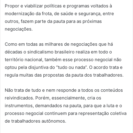
Propor e viabilizar políticas e programas voltados à
modernização da frota, de saúde e segurança, entre
outros, fazem parte da pauta para as próximas
negociações.
Como em todas as milhares de negociações que há
décadas o sindicalismo brasileiro realiza em todo o
território nacional, também esse processo negocial não
optou pela disjuntiva do “tudo ou nada”. O acordo trata e
regula muitas das propostas da pauta dos trabalhadores.
Não trata de tudo e nem responde a todos os conteúdos
reivindicados. Porém, essencialmente, cria os
instrumentos, demandados na pauta, para que a luta e o
processo negocial continuem para representação coletiva
de trabalhadores autônomos.