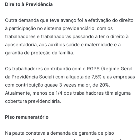
Direito à Previdência
Outra demanda que teve avanço foi a efetivação do direito
à participação no sistema previdenciário, com os
trabalhadores e trabalhadoras passando a ter o direito à
aposentadoria, aos auxílios saúde e maternidade e a
garantia de proteção da família.
Os trabalhadores contribuirão com o RGPS (Regime Geral
da Previdência Social) com alíquota de 7,5% e as empresas
com contribuição quase 3 vezes maior, de 20%.
Atualmente, menos de 1/4 dos trabalhadores têm alguma
cobertura previdenciária.
Piso remuneratório
Na pauta constava a demanda de garantia de piso