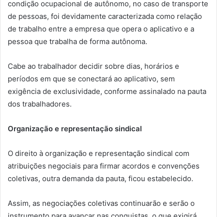
condição ocupacional de autônomo, no caso de transporte
de pessoas, foi devidamente caracterizada como relação
de trabalho entre a empresa que opera o aplicativo e a
pessoa que trabalha de forma autônoma.
Cabe ao trabalhador decidir sobre dias, horários e
períodos em que se conectará ao aplicativo, sem
exigência de exclusividade, conforme assinalado na pauta
dos trabalhadores.
Organização e representação sindical
O direito à organização e representação sindical com
atribuições negociais para firmar acordos e convenções
coletivas, outra demanda da pauta, ficou estabelecido.
Assim, as negociações coletivas continuarão e serão o
instrumento para avançar nas conquistas, o que exigirá