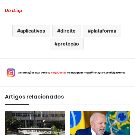
Do Diap
aplicativos
direito
plataforma
proteção
Artigos relacionados