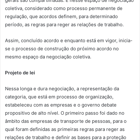
gerais são compartilhadas. É nesse espaço de negociação
coletiva, considerado como processo permanente de
regulação, que acordos definem, para determinado
período, as regras para reger as relações de trabalho.
Assim, concluído acordo e enquanto está em vigor, inicia-
se o processo de construção do próximo acordo no
mesmo espaço da negociação coletiva.
Projeto de lei
Nessa longa e dura negociação, a representação da
categoria, que está em processo de organização,
estabeleceu com as empresas e o governo debate
propositivo de alto nível. O primeiro passo foi dado no
âmbito das empresas de transporte de pessoas, para o
qual foram definidas as primeiras regras para reger as
relações de trabalho e definir as bases para a proteção