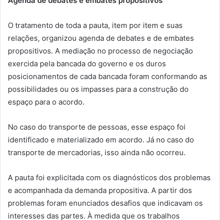
Agenda de debates e embates propositivos
O tratamento de toda a pauta, item por item e suas
relações, organizou agenda de debates e de embates
propositivos. A mediação no processo de negociação
exercida pela bancada do governo e os duros
posicionamentos de cada bancada foram conformando as
possibilidades ou os impasses para a construção do
espaço para o acordo.
No caso do transporte de pessoas, esse espaço foi
identificado e materializado em acordo. Já no caso do
transporte de mercadorias, isso ainda não ocorreu.
A pauta foi explicitada com os diagnósticos dos problemas
e acompanhada da demanda propositiva. A partir dos
problemas foram enunciados desafios que indicavam os
interesses das partes. À medida que os trabalhos