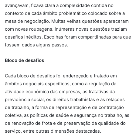
avançavam, ficava clara a complexidade contida no
contexto de cada âmbito problemático colocado sobre a
mesa de negociação. Muitas velhas questões apareceram
com novas roupagens. Inúmeras novas questões traziam
desafios inéditos. Escolhas foram compartilhadas para que
fossem dados alguns passos.
Bloco de desafios
Cada bloco de desafios foi endereçado e tratado em
âmbitos negociais específicos, como a regulação da
atividade econômica das empresas, as tratativas da
previdência social, os direitos trabalhistas e as relações
de trabalho, a forma de representação e de contratação
coletiva, as políticas de saúde e segurança no trabalho, as
de renovação de frota e de preservação da qualidade do
serviço, entre outras dimensões destacadas.