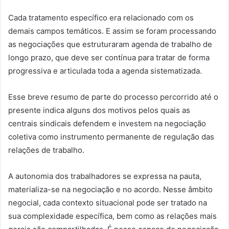
Cada tratamento específico era relacionado com os
demais campos temáticos. E assim se foram processando
as negociações que estruturaram agenda de trabalho de
longo prazo, que deve ser contínua para tratar de forma
progressiva e articulada toda a agenda sistematizada.
Esse breve resumo de parte do processo percorrido até o
presente indica alguns dos motivos pelos quais as
centrais sindicais defendem e investem na negociação
coletiva como instrumento permanente de regulação das
relações de trabalho.
A autonomia dos trabalhadores se expressa na pauta,
materializa-se na negociação e no acordo. Nesse âmbito
negocial, cada contexto situacional pode ser tratado na
sua complexidade específica, bem como as relações mais