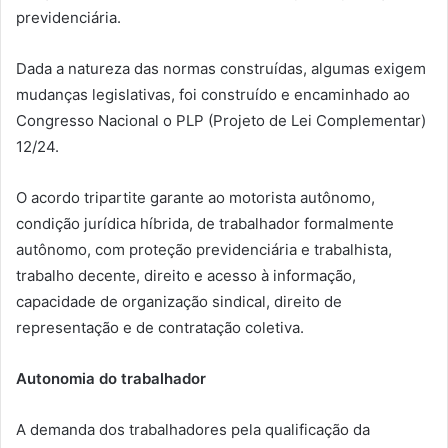
previdenciária.
Dada a natureza das normas construídas, algumas exigem
mudanças legislativas, foi construído e encaminhado ao
Congresso Nacional o PLP (Projeto de Lei Complementar)
12/24.
O acordo tripartite garante ao motorista autônomo,
condição jurídica híbrida, de trabalhador formalmente
autônomo, com proteção previdenciária e trabalhista,
trabalho decente, direito e acesso à informação,
capacidade de organização sindical, direito de
representação e de contratação coletiva.
Autonomia do trabalhador
A demanda dos trabalhadores pela qualificação da