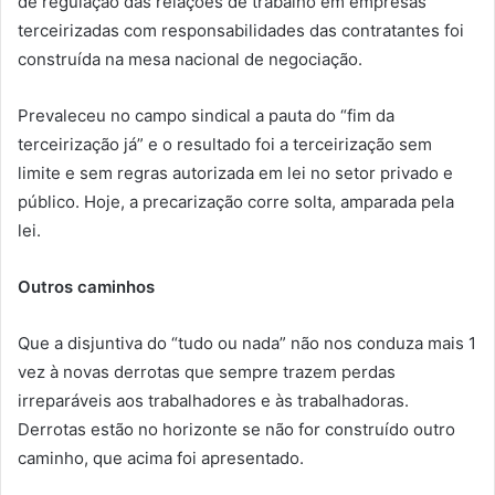
de regulação das relações de trabalho em empresas
terceirizadas com responsabilidades das contratantes foi
construída na mesa nacional de negociação.
Prevaleceu no campo sindical a pauta do “fim da
terceirização já” e o resultado foi a terceirização sem
limite e sem regras autorizada em lei no setor privado e
público. Hoje, a precarização corre solta, amparada pela
lei.
Outros caminhos
Que a disjuntiva do “tudo ou nada” não nos conduza mais 1
vez à novas derrotas que sempre trazem perdas
irreparáveis aos trabalhadores e às trabalhadoras.
Derrotas estão no horizonte se não for construído outro
caminho, que acima foi apresentado.