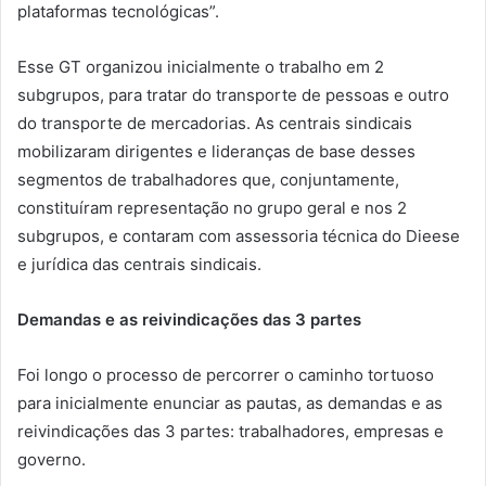
plataformas tecnológicas”.
Esse GT organizou inicialmente o trabalho em 2
subgrupos, para tratar do transporte de pessoas e outro
do transporte de mercadorias. As centrais sindicais
mobilizaram dirigentes e lideranças de base desses
segmentos de trabalhadores que, conjuntamente,
constituíram representação no grupo geral e nos 2
subgrupos, e contaram com assessoria técnica do Dieese
e jurídica das centrais sindicais.
Demandas e as reivindicações das 3 partes
Foi longo o processo de percorrer o caminho tortuoso
para inicialmente enunciar as pautas, as demandas e as
reivindicações das 3 partes: trabalhadores, empresas e
governo.