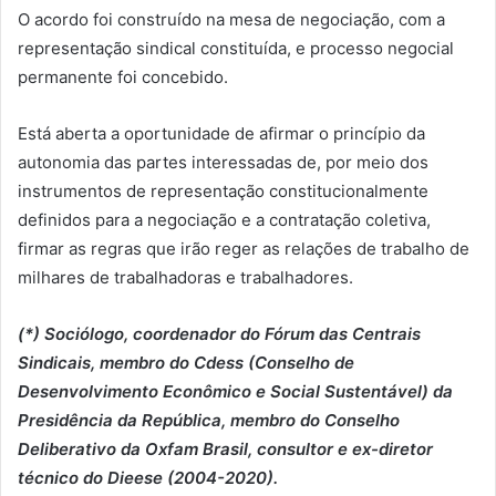
O acordo foi construído na mesa de negociação, com a
representação sindical constituída, e processo negocial
permanente foi concebido.
Está aberta a oportunidade de afirmar o princípio da
autonomia das partes interessadas de, por meio dos
instrumentos de representação constitucionalmente
definidos para a negociação e a contratação coletiva,
firmar as regras que irão reger as relações de trabalho de
milhares de trabalhadoras e trabalhadores.
(*) Sociólogo, coordenador do Fórum das Centrais
Sindicais, membro do Cdess (Conselho de
Desenvolvimento Econômico e Social Sustentável) da
Presidência da República, membro do Conselho
Deliberativo da Oxfam Brasil, consultor e ex-diretor
técnico do Dieese (2004-2020).