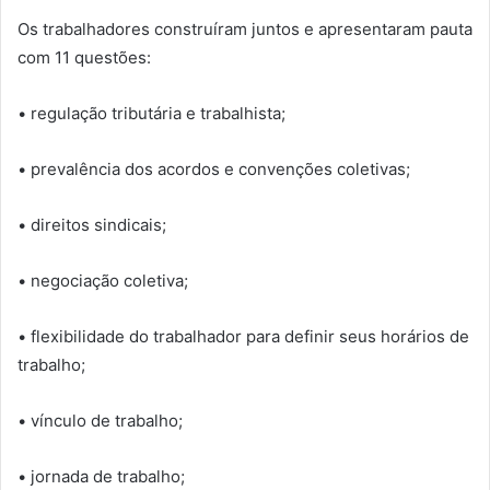
Os trabalhadores construíram juntos e apresentaram pauta
com 11 questões:
• regulação tributária e trabalhista;
• prevalência dos acordos e convenções coletivas;
• direitos sindicais;
• negociação coletiva;
• flexibilidade do trabalhador para definir seus horários de
trabalho;
• vínculo de trabalho;
• jornada de trabalho;