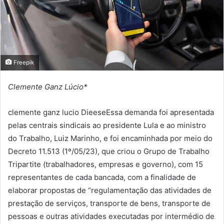
Freepik
Clemente Ganz Lúcio*
clemente ganz lucio DieeseEssa demanda foi apresentada
pelas centrais sindicais ao presidente Lula e ao ministro
do Trabalho, Luiz Marinho, e foi encaminhada por meio do
Decreto 11.513 (1º/05/23), que criou o Grupo de Trabalho
Tripartite (trabalhadores, empresas e governo), com 15
representantes de cada bancada, com a finalidade de
elaborar propostas de “regulamentação das atividades de
prestação de serviços, transporte de bens, transporte de
pessoas e outras atividades executadas por intermédio de