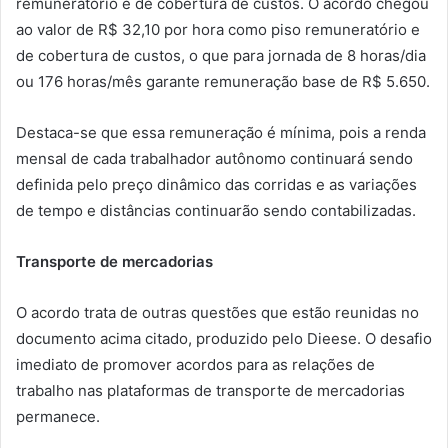
remuneratório e de cobertura de custos. O acordo chegou
ao valor de R$ 32,10 por hora como piso remuneratório e
de cobertura de custos, o que para jornada de 8 horas/dia
ou 176 horas/mês garante remuneração base de R$ 5.650.
Destaca-se que essa remuneração é mínima, pois a renda
mensal de cada trabalhador autônomo continuará sendo
definida pelo preço dinâmico das corridas e as variações
de tempo e distâncias continuarão sendo contabilizadas.
Transporte de mercadorias
O acordo trata de outras questões que estão reunidas no
documento acima citado, produzido pelo Dieese. O desafio
imediato de promover acordos para as relações de
trabalho nas plataformas de transporte de mercadorias
permanece.