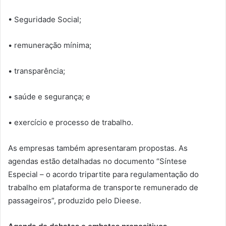
• Seguridade Social;
• remuneração mínima;
• transparência;
• saúde e segurança; e
• exercício e processo de trabalho.
As empresas também apresentaram propostas. As
agendas estão detalhadas no documento “Síntese
Especial – o acordo tripartite para regulamentação do
trabalho em plataforma de transporte remunerado de
passageiros”, produzido pelo Dieese.