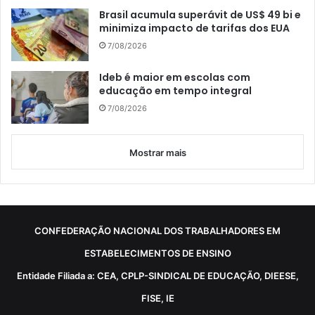
Brasil acumula superávit de US$ 49 bi e
minimiza impacto de tarifas dos EUA
7/08/2026
Ideb é maior em escolas com
educação em tempo integral
7/08/2026
Mostrar mais
CONFEDERAÇÃO NACIONAL DOS TRABALHADORES EM
ESTABELECIMENTOS DE ENSINO
Entidade Filiada a: CEA, CPLP-SINDICAL DE EDUCAÇÃO, DIEESE,
FISE, IE