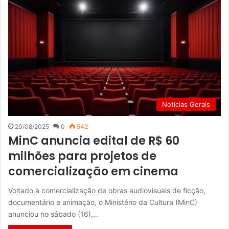
Notícias Gerais
20/08/2025
0
542
MinC anuncia edital de R$ 60
milhões para projetos de
comercialização em cinema
Voltado à comercialização de obras audiovisuais de ficção,
documentário e animação, o Ministério da Cultura (MinC)
anunciou no sábado (16),…