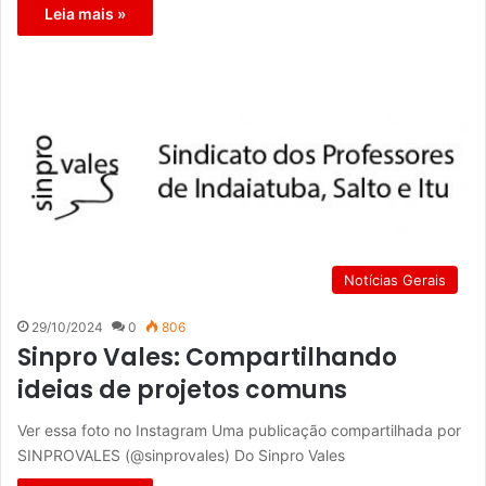
Leia mais »
Notícias Gerais
29/10/2024
0
806
Sinpro Vales: Compartilhando
ideias de projetos comuns
Ver essa foto no Instagram Uma publicação compartilhada por
SINPROVALES (@sinprovales) Do Sinpro Vales