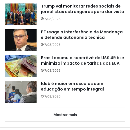
Trump vai monitorar redes sociais de
jornalistas estrangeiros para dar visto
7/08/2026
PF reage a interferência de Mendonça
e defende autonomia técnica
7/08/2026
Brasil acumula superávit de US$ 49 bi e
minimiza impacto de tarifas dos EUA
7/08/2026
Ideb é maior em escolas com
educação em tempo integral
7/08/2026
Mostrar mais