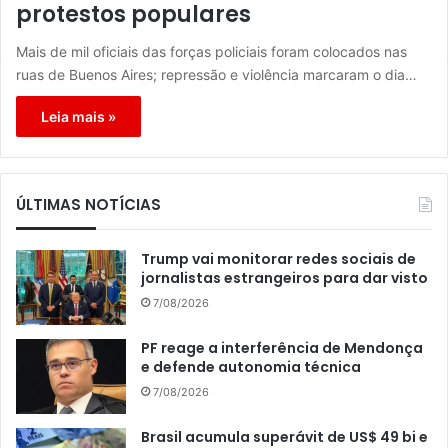
protestos populares
Mais de mil oficiais das forças policiais foram colocados nas
ruas de Buenos Aires; repressão e violência marcaram o dia…
Leia mais »
ÚLTIMAS NOTÍCIAS
Trump vai monitorar redes sociais de
jornalistas estrangeiros para dar visto
7/08/2026
PF reage a interferência de Mendonça
e defende autonomia técnica
7/08/2026
Brasil acumula superávit de US$ 49 bi e