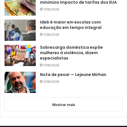
minimiza impacto de tarifas dos EUA
7/08/2026
Ideb é maior em escolas com
educação em tempo integral
7/08/2026
Sobrecarga doméstica expõe
mulheres à violência, dizem
especialistas
7/08/2026
Nota de pesar — Lejeune Mirhan
7/08/2026
Mostrar mais