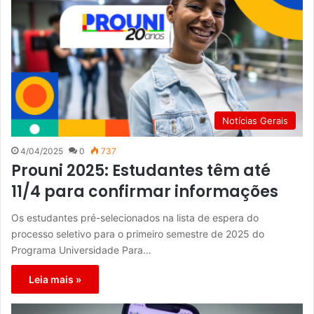
Notícias Gerais
4/04/2025
0
737
Prouni 2025: Estudantes têm até
11/4 para confirmar informações
Os estudantes pré-selecionados na lista de espera do
processo seletivo para o primeiro semestre de 2025 do
Programa Universidade Para…
Leia mais »