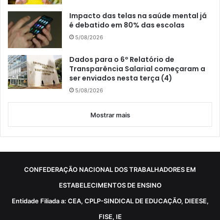
Impacto das telas na saúde mental já
é debatido em 80% das escolas
5/08/2026
Dados para o 6º Relatório de
Transparência Salarial começaram a
ser enviados nesta terça (4)
5/08/2026
Mostrar mais
CONFEDERAÇÃO NACIONAL DOS TRABALHADORES EM
ESTABELECIMENTOS DE ENSINO
Entidade Filiada a: CEA, CPLP-SINDICAL DE EDUCAÇÃO, DIEESE,
FISE, IE