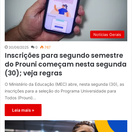
Notícias Gerais
30/06/2025
0
767
Inscrições para segundo semestre
do Prouni começam nesta segunda
(30); veja regras
O Ministério da Educação (MEC) abre, nesta segunda (30), as
inscrições para a seleção do Programa Universidade para
Todos (Prouni)…
Leia mais »