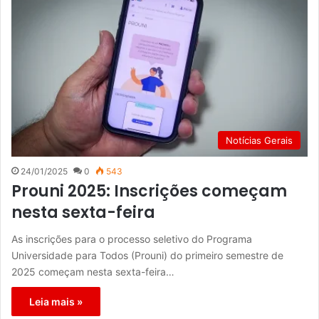
Notícias Gerais
24/01/2025
0
543
Prouni 2025: Inscrições começam
nesta sexta-feira
As inscrições para o processo seletivo do Programa
Universidade para Todos (Prouni) do primeiro semestre de
2025 começam nesta sexta-feira…
Leia mais »