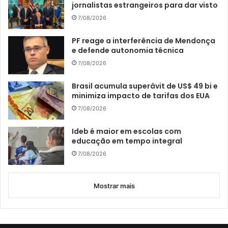
jornalistas estrangeiros para dar visto
7/08/2026
PF reage a interferência de Mendonça
e defende autonomia técnica
7/08/2026
Brasil acumula superávit de US$ 49 bi e
minimiza impacto de tarifas dos EUA
7/08/2026
Ideb é maior em escolas com
educação em tempo integral
7/08/2026
Mostrar mais