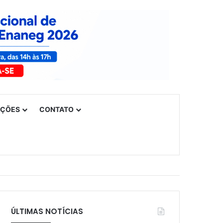
UÇÕES
CONTATO
ÚLTIMAS NOTÍCIAS