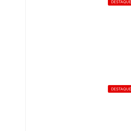
DESTAQU
DESTAQU