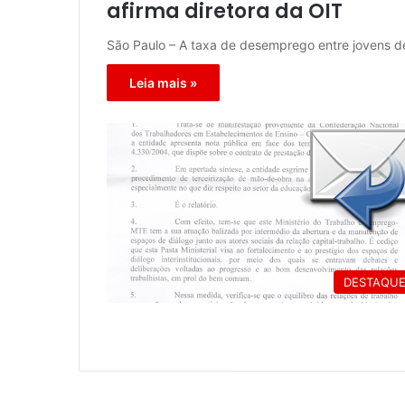
afirma diretora da OIT
São Paulo – A taxa de desemprego entre jovens d
Leia mais »
DESTAQU