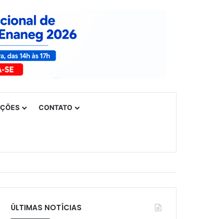
UÇÕES
CONTATO
ÚLTIMAS NOTÍCIAS