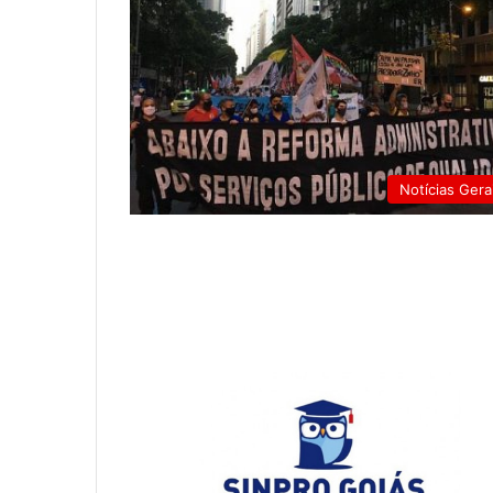
Notícias Gera