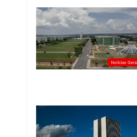
Notícias Gera