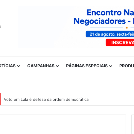
OTÍCIAS
CAMPANHAS
PÁGINAS ESPECIAIS
PROD
Voto em Lula é defesa da ordem democrática