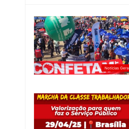
Notícias Gera