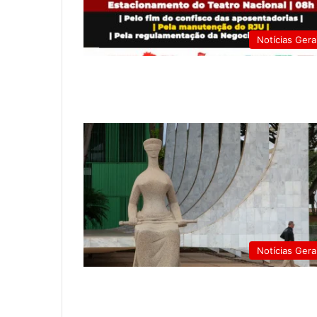
Notícias Gera
Notícias Gera