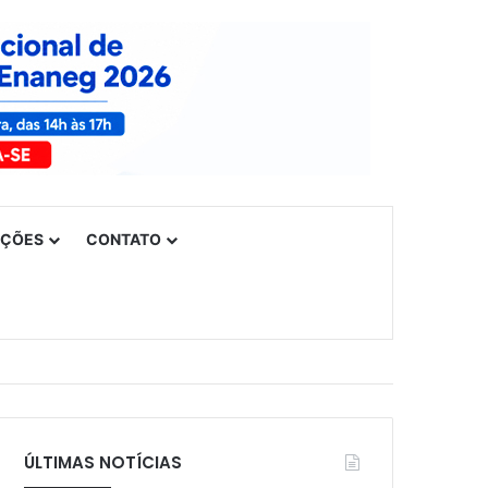
UÇÕES
CONTATO
ÚLTIMAS NOTÍCIAS