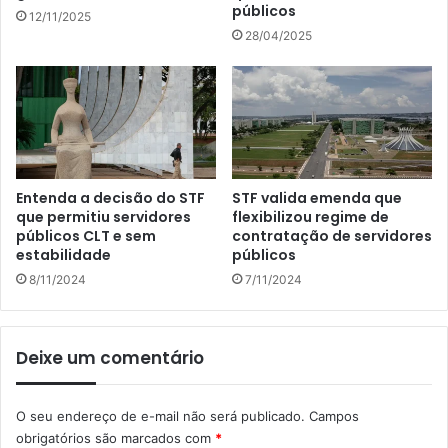
públicos
12/11/2025
28/04/2025
Entenda a decisão do STF
STF valida emenda que
que permitiu servidores
flexibilizou regime de
públicos CLT e sem
contratação de servidores
estabilidade
públicos
8/11/2024
7/11/2024
Deixe um comentário
O seu endereço de e-mail não será publicado.
Campos
obrigatórios são marcados com
*