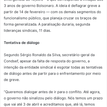
3 anos de governo Bolsonaro. A ideia é deflagrar greve a
partir de 14 de fevereiro — com os demais segmentos do
funcionalismo público, que planeja cruzar os braços de
forma generalizada. A paralisação duraria, segunda
lideranças sindicais, 11 dias.
Tentativa de diálogo
Segundo Sérgio Ronaldo da Silva, secretário-geral da
Condsef, apesar da falta de resposta do governo, a
intenção da entidade sindical é esgotar todas as tentativas
de diálogo antes de partir para o enfrentamento por meio
de greve.
“Queremos dialogar antes de ir para o conflito. Até agora,
o governo não sinalizou pelo diálogo. Nós temos um prazo
que vai até 3 de abril e acreditamos que, até lá, temos