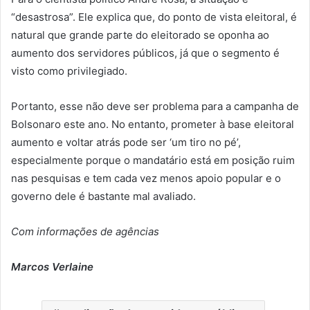
“desastrosa”. Ele explica que, do ponto de vista eleitoral, é
natural que grande parte do eleitorado se oponha ao
aumento dos servidores públicos, já que o segmento é
visto como privilegiado.
Portanto, esse não deve ser problema para a campanha de
Bolsonaro este ano. No entanto, prometer à base eleitoral
aumento e voltar atrás pode ser ‘um tiro no pé’,
especialmente porque o mandatário está em posição ruim
nas pesquisas e tem cada vez menos apoio popular e o
governo dele é bastante mal avaliado.
Com informações de agências
Marcos Verlaine