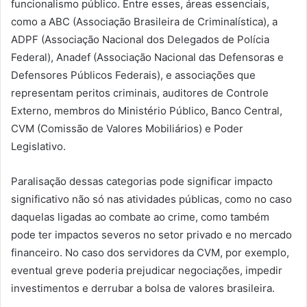
funcionalismo público. Entre esses, áreas essenciais,
como a ABC (Associação Brasileira de Criminalística), a
ADPF (Associação Nacional dos Delegados de Polícia
Federal), Anadef (Associação Nacional das Defensoras e
Defensores Públicos Federais), e associações que
representam peritos criminais, auditores de Controle
Externo, membros do Ministério Público, Banco Central,
CVM (Comissão de Valores Mobiliários) e Poder
Legislativo.
Paralisação dessas categorias pode significar impacto
significativo não só nas atividades públicas, como no caso
daquelas ligadas ao combate ao crime, como também
pode ter impactos severos no setor privado e no mercado
financeiro. No caso dos servidores da CVM, por exemplo,
eventual greve poderia prejudicar negociações, impedir
investimentos e derrubar a bolsa de valores brasileira.