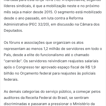
líderes sindicais, é que a mobilização neste e no próximo
mês seja a maior desde 2015. O segmento está mobilizado
desde o ano passado, em luta contra a Reforma
Administrativa (PEC 32/20), em discussão na Câmara dos
Deputados.
Os fóruns e associações que organizam os atos
representam ao menos 1,2 milhão de servidores em todo o
País, desde a elite do funcionalismo até o chamado
“carreirão”. Os servidores reivindicam reajustes salariais
após o Congresso ter aprovado espaço fiscal de R$ 1,9
bilhão no Orçamento federal para reajustes às policiais
federais.
As demais categorias do serviço público, a começar pelos
auditores da Receita Federal do Brasil, se sentiram
discriminadas e passaram a pressionar o Ministério da