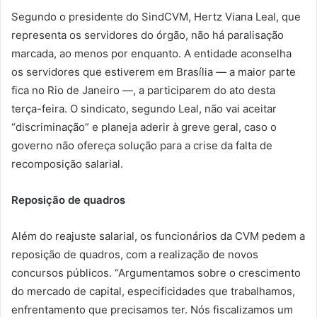
Segundo o presidente do SindCVM, Hertz Viana Leal, que
representa os servidores do órgão, não há paralisação
marcada, ao menos por enquanto. A entidade aconselha
os servidores que estiverem em Brasília — a maior parte
fica no Rio de Janeiro —, a participarem do ato desta
terça-feira. O sindicato, segundo Leal, não vai aceitar
“discriminação” e planeja aderir à greve geral, caso o
governo não ofereça solução para a crise da falta de
recomposição salarial.
Reposição de quadros
Além do reajuste salarial, os funcionários da CVM pedem a
reposição de quadros, com a realização de novos
concursos públicos. “Argumentamos sobre o crescimento
do mercado de capital, especificidades que trabalhamos,
enfrentamento que precisamos ter. Nós fiscalizamos um