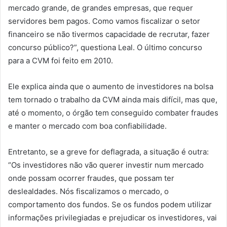
mercado grande, de grandes empresas, que requer
servidores bem pagos. Como vamos fiscalizar o setor
financeiro se não tivermos capacidade de recrutar, fazer
concurso público?”, questiona Leal. O último concurso
para a CVM foi feito em 2010.
Ele explica ainda que o aumento de investidores na bolsa
tem tornado o trabalho da CVM ainda mais difícil, mas que,
até o momento, o órgão tem conseguido combater fraudes
e manter o mercado com boa confiabilidade.
Entretanto, se a greve for deflagrada, a situação é outra:
“Os investidores não vão querer investir num mercado
onde possam ocorrer fraudes, que possam ter
deslealdades. Nós fiscalizamos o mercado, o
comportamento dos fundos. Se os fundos podem utilizar
informações privilegiadas e prejudicar os investidores, vai