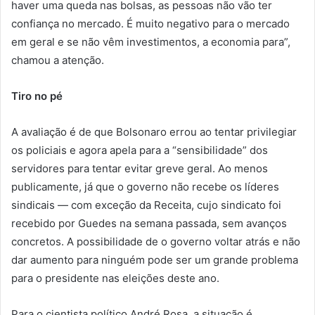
haver uma queda nas bolsas, as pessoas não vão ter
confiança no mercado. É muito negativo para o mercado
em geral e se não vêm investimentos, a economia para”,
chamou a atenção.
Tiro no pé
A avaliação é de que Bolsonaro errou ao tentar privilegiar
os policiais e agora apela para a “sensibilidade” dos
servidores para tentar evitar greve geral. Ao menos
publicamente, já que o governo não recebe os líderes
sindicais — com exceção da Receita, cujo sindicato foi
recebido por Guedes na semana passada, sem avanços
concretos. A possibilidade de o governo voltar atrás e não
dar aumento para ninguém pode ser um grande problema
para o presidente nas eleições deste ano.
Para o cientista político André Rosa, a situação é