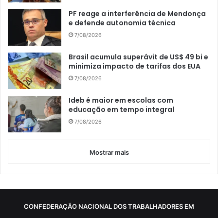
PF reage a interferência de Mendonça
e defende autonomia técnica
7/08/2026
Brasil acumula superávit de US$ 49 bi e
minimiza impacto de tarifas dos EUA
7/08/2026
Ideb é maior em escolas com
educação em tempo integral
7/08/2026
Mostrar mais
CONFEDERAÇÃO NACIONAL DOS TRABALHADORES EM