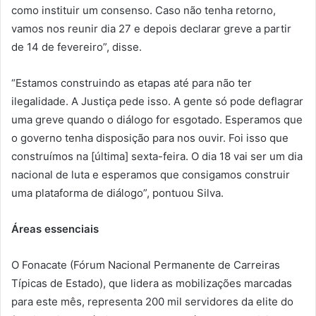
como instituir um consenso. Caso não tenha retorno,
vamos nos reunir dia 27 e depois declarar greve a partir
de 14 de fevereiro”, disse.
“Estamos construindo as etapas até para não ter
ilegalidade. A Justiça pede isso. A gente só pode deflagrar
uma greve quando o diálogo for esgotado. Esperamos que
o governo tenha disposição para nos ouvir. Foi isso que
construímos na [última] sexta-feira. O dia 18 vai ser um dia
nacional de luta e esperamos que consigamos construir
uma plataforma de diálogo”, pontuou Silva.
Áreas essenciais
O Fonacate (Fórum Nacional Permanente de Carreiras
Típicas de Estado), que lidera as mobilizações marcadas
para este mês, representa 200 mil servidores da elite do