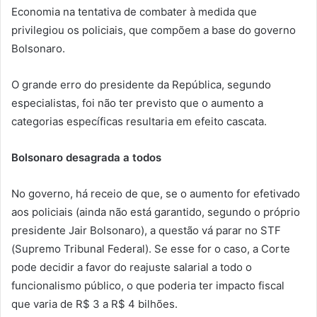
Economia na tentativa de combater à medida que
privilegiou os policiais, que compõem a base do governo
Bolsonaro.
O grande erro do presidente da República, segundo
especialistas, foi não ter previsto que o aumento a
categorias específicas resultaria em efeito cascata.
Bolsonaro desagrada a todos
No governo, há receio de que, se o aumento for efetivado
aos policiais (ainda não está garantido, segundo o próprio
presidente Jair Bolsonaro), a questão vá parar no STF
(Supremo Tribunal Federal). Se esse for o caso, a Corte
pode decidir a favor do reajuste salarial a todo o
funcionalismo público, o que poderia ter impacto fiscal
que varia de R$ 3 a R$ 4 bilhões.