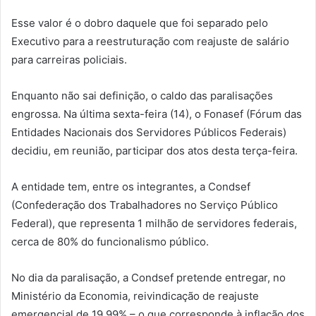
Esse valor é o dobro daquele que foi separado pelo
Executivo para a reestruturação com reajuste de salário
para carreiras policiais.
Enquanto não sai definição, o caldo das paralisações
engrossa. Na última sexta-feira (14), o Fonasef (Fórum das
Entidades Nacionais dos Servidores Públicos Federais)
decidiu, em reunião, participar dos atos desta terça-feira.
A entidade tem, entre os integrantes, a Condsef
(Confederação dos Trabalhadores no Serviço Público
Federal), que representa 1 milhão de servidores federais,
cerca de 80% do funcionalismo público.
No dia da paralisação, a Condsef pretende entregar, no
Ministério da Economia, reivindicação de reajuste
emergencial de 19,99% – o que corresponde à inflação dos