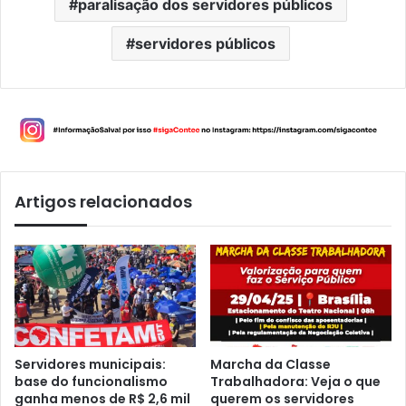
paralisação dos servidores públicos
servidores públicos
Artigos relacionados
Servidores municipais:
Marcha da Classe
base do funcionalismo
Trabalhadora: Veja o que
ganha menos de R$ 2,6 mil
querem os servidores