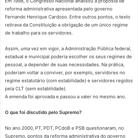
Em 1998, o Congresso Nacional analisou a proposta de
reforma administrativa apresentada pelo governo
Fernando Henrique Cardoso. Entre outros pontos, o texto
retirava da Constituição a obrigação de um único regime
de trabalho para os servidores.
Assim, uma vez em vigor, a Administração Pública federal,
estadual e municipal poderia escolher os seus regimes de
pessoal, a depender de suas necessidades. Na prática,
poderiam voltar a conviver, por exemplo, servidores no
regime estatutário (com estabilidade) e servidores regidos
pela CLT (sem estabilidade).
A emenda foi aprovada e passou a valer no mesmo ano.
O que foi discutido pelo Supremo?
No ano 2000, PT, PDT, PCdoB e PSB questionaram, no
Supremo, pontos da reforma administrativa do governo