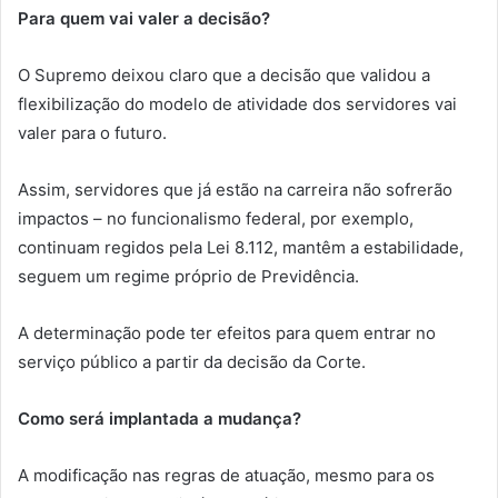
Para quem vai valer a decisão?
O Supremo deixou claro que a decisão que validou a
flexibilização do modelo de atividade dos servidores vai
valer para o futuro.
Assim, servidores que já estão na carreira não sofrerão
impactos – no funcionalismo federal, por exemplo,
continuam regidos pela Lei 8.112, mantêm a estabilidade,
seguem um regime próprio de Previdência.
A determinação pode ter efeitos para quem entrar no
serviço público a partir da decisão da Corte.
Como será implantada a mudança?
A modificação nas regras de atuação, mesmo para os