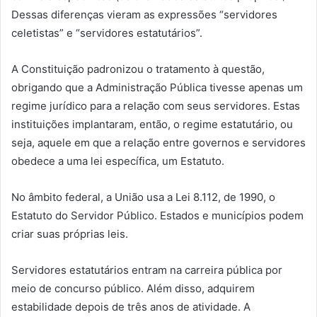
Dessas diferenças vieram as expressões “servidores
celetistas” e “servidores estatutários”.
A Constituição padronizou o tratamento à questão,
obrigando que a Administração Pública tivesse apenas um
regime jurídico para a relação com seus servidores. Estas
instituições implantaram, então, o regime estatutário, ou
seja, aquele em que a relação entre governos e servidores
obedece a uma lei específica, um Estatuto.
No âmbito federal, a União usa a Lei 8.112, de 1990, o
Estatuto do Servidor Público. Estados e municípios podem
criar suas próprias leis.
Servidores estatutários entram na carreira pública por
meio de concurso público. Além disso, adquirem
estabilidade depois de três anos de atividade. A