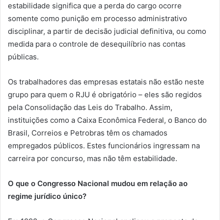
estabilidade significa que a perda do cargo ocorre
somente como punição em processo administrativo
disciplinar, a partir de decisão judicial definitiva, ou como
medida para o controle de desequilíbrio nas contas
públicas.
Os trabalhadores das empresas estatais não estão neste
grupo para quem o RJU é obrigatório – eles são regidos
pela Consolidação das Leis do Trabalho. Assim,
instituições como a Caixa Econômica Federal, o Banco do
Brasil, Correios e Petrobras têm os chamados
empregados públicos. Estes funcionários ingressam na
carreira por concurso, mas não têm estabilidade.
O que o Congresso Nacional mudou em relação ao
regime jurídico único?