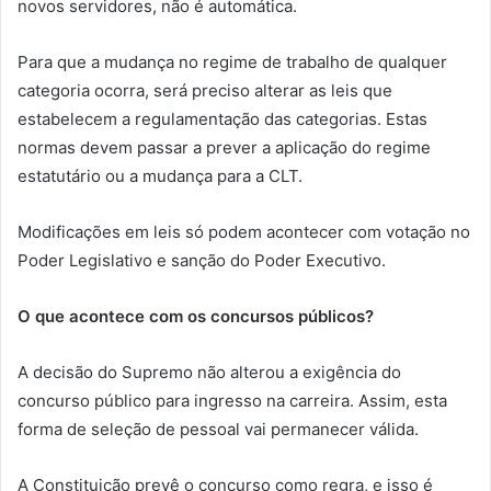
novos servidores, não é automática.
Para que a mudança no regime de trabalho de qualquer
categoria ocorra, será preciso alterar as leis que
estabelecem a regulamentação das categorias. Estas
normas devem passar a prever a aplicação do regime
estatutário ou a mudança para a CLT.
Modificações em leis só podem acontecer com votação no
Poder Legislativo e sanção do Poder Executivo.
O que acontece com os concursos públicos?
A decisão do Supremo não alterou a exigência do
concurso público para ingresso na carreira. Assim, esta
forma de seleção de pessoal vai permanecer válida.
A Constituição prevê o concurso como regra, e isso é