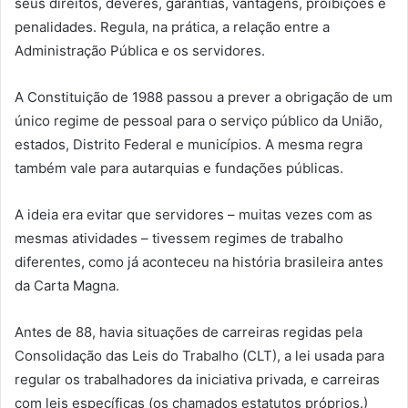
seus direitos, deveres, garantias, vantagens, proibições e
penalidades. Regula, na prática, a relação entre a
Administração Pública e os servidores.
A Constituição de 1988 passou a prever a obrigação de um
único regime de pessoal para o serviço público da União,
estados, Distrito Federal e municípios. A mesma regra
também vale para autarquias e fundações públicas.
A ideia era evitar que servidores – muitas vezes com as
mesmas atividades – tivessem regimes de trabalho
diferentes, como já aconteceu na história brasileira antes
da Carta Magna.
Antes de 88, havia situações de carreiras regidas pela
Consolidação das Leis do Trabalho (CLT), a lei usada para
regular os trabalhadores da iniciativa privada, e carreiras
com leis específicas (os chamados estatutos próprios.)