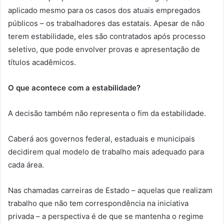
aplicado mesmo para os casos dos atuais empregados
públicos – os trabalhadores das estatais. Apesar de não
terem estabilidade, eles são contratados após processo
seletivo, que pode envolver provas e apresentação de
títulos acadêmicos.
O que acontece com a estabilidade?
A decisão também não representa o fim da estabilidade.
Caberá aos governos federal, estaduais e municipais
decidirem qual modelo de trabalho mais adequado para
cada área.
Nas chamadas carreiras de Estado – aquelas que realizam
trabalho que não tem correspondência na iniciativa
privada – a perspectiva é de que se mantenha o regime