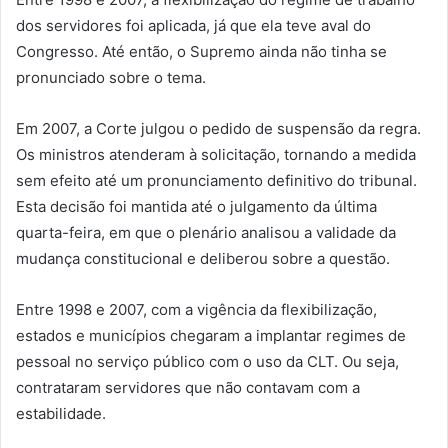
dos servidores foi aplicada, já que ela teve aval do
Congresso. Até então, o Supremo ainda não tinha se
pronunciado sobre o tema.
Em 2007, a Corte julgou o pedido de suspensão da regra.
Os ministros atenderam à solicitação, tornando a medida
sem efeito até um pronunciamento definitivo do tribunal.
Esta decisão foi mantida até o julgamento da última
quarta-feira, em que o plenário analisou a validade da
mudança constitucional e deliberou sobre a questão.
Entre 1998 e 2007, com a vigência da flexibilização,
estados e municípios chegaram a implantar regimes de
pessoal no serviço público com o uso da CLT. Ou seja,
contrataram servidores que não contavam com a
estabilidade.