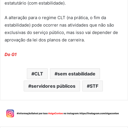
estatutário (com estabilidade).
A alteração para o regime CLT (na prática, o fim da
estabilidade) pode ocorrer nas atividades que não são
exclusivas do serviço público, mas isso vai depender de
aprovação da lei dos planos de carreira.
Do G1
CLT
sem estabilidade
servidores públicos
STF