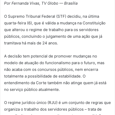
Por Fernanda Vivas, TV Globo — Brasília
O Supremo Tribunal Federal (STF) decidiu, na última
quarta-feira (6), que é válida a mudança na Constituição
que alterou o regime de trabalho para os servidores
públicos, concluindo o julgamento de uma ação que já
tramitava há mais de 24 anos.
A decisão tem potencial de promover mudanças no
modelo de atuação do funcionalismo para o futuro, mas
não acaba com os concursos públicos, nem encerra
totalmente a possibilidade de estabilidade. O
entendimento da Corte também não atinge quem já está
no serviço público atualmente.
O regime jurídico único (RJU) é um conjunto de regras que
organiza o trabalho dos servidores públicos – trata de