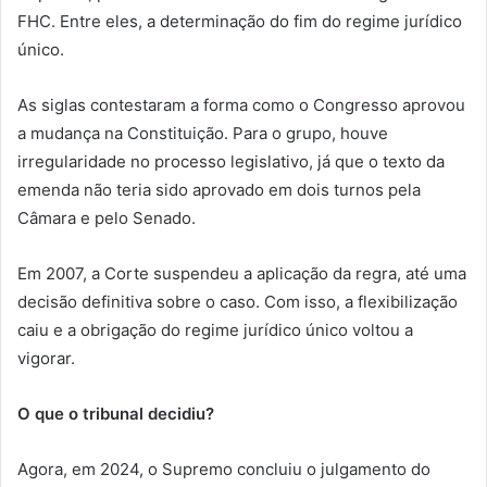
FHC. Entre eles, a determinação do fim do regime jurídico
único.
As siglas contestaram a forma como o Congresso aprovou
a mudança na Constituição. Para o grupo, houve
irregularidade no processo legislativo, já que o texto da
emenda não teria sido aprovado em dois turnos pela
Câmara e pelo Senado.
Em 2007, a Corte suspendeu a aplicação da regra, até uma
decisão definitiva sobre o caso. Com isso, a flexibilização
caiu e a obrigação do regime jurídico único voltou a
vigorar.
O que o tribunal decidiu?
Agora, em 2024, o Supremo concluiu o julgamento do